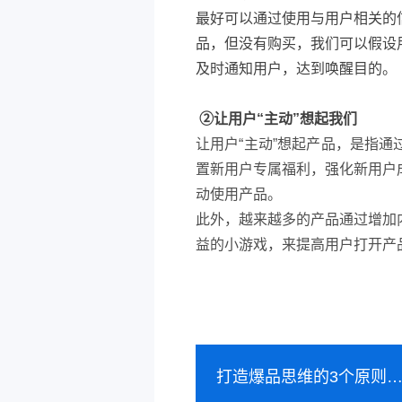
最好可以通过使用与用户相关的
品，但没有购买，我们可以假设
及时通知用户，达到唤醒目的。
②
让用户“主动”想起我们
让用户“主动”想起产品，是指
置新用户专属福利，强化新用户
动使用产品。
此外，越来越多的产品通过增加
益的小游戏，来提高用户打开产
打造爆品思维的3个原则：快、准、好