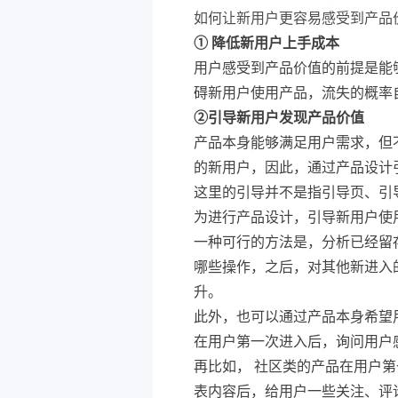
如何让新用户更容易感受到产品
①
降低新用户上手成本
用户感受到产品价值的前提是能
碍新用户使用产品，流失的概率
②
引导新用户发现产品价值
产品本身能够满足用户需求，但
的新用户，因此，通过产品设计
这里的引导并不是指引导页、引
为进行产品设计，引导新用户使
一种可行的方法是，分析已经留
哪些操作，之后，对其他新进入
升。
此外，也可以通过产品本身希望
在用户第一次进入后，询问用户
再比如， 社区类的产品在用户
表内容后，给用户一些关注、评