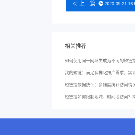
上一篇
2020-09-21 16:
相关推荐
如何使用同一网址生成为不同的短链
我的短链：满足多样化推广需求，实