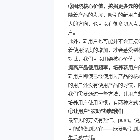
③
围绕核心价值，挖掘更多元的
随着产品的发展，吸引的新用户
大的方向，也可以有很多切入点
户。
此外，新用户也可能并不会直接
着使用深度的增加，才会感受到
对此，我们可以围绕核心价值，
提高产品使用频率，培养新用户
新用户即使已经使用过产品的核
的用户还没有使用产品的习惯，
我们需要通过一些方法，让用户
培养用户使用习惯，有两种方式
①
让用户“被动”想起我们
最常见的方法有短信、push。
可能的做到适宜——既要吸引到
生反感情绪。