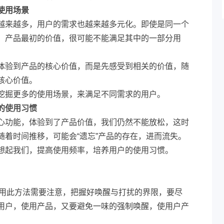
使用场景
越来越多，用户的需求也越来越多元化。即使是同一个
，产品最初的价值，很可能不能满足其中的一部分用
体验到产品的核心价值，而是先感受到相关的价值，随
核心价值。
挖掘更多的使用场景，来满足不同需求的用户。
的使用习惯
心功能，体验到了产品价值，我们仍然不能放松，这时
随着时间推移，可能会“遗忘”产品的存在，进而流失。
想起我们，提高使用频率，培养用户的使用习惯。
：
使用此方法需要注意，把握好唤醒与打扰的界限，要尽
用户，使用产品，又要避免一味的强制唤醒，使用户产