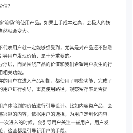
价值？
够“流畅”的使用产品。如果上手成本过高，会极大的妨
自然就会变大。
不代表用户就一定能够感受到，尤其是对产品还不熟悉
引导用户发现价值，是十分重要的。
导浮层，而是围绕产品的价值和我们希望用户发生的行
用相关功能。
存的用户在进入产品初期，都使用了哪些功能，完成了
的用户进行引导，重复使用路径，观察留存率是否提
用户体验到的价值进行引导设计。比如内容类产品，会
感兴趣的内容，依据用户的选择，为用户定制化内容.
第一次进入的时候，会引导用户关注一些用户，用户发
论，这些都是引导新用户的手段。