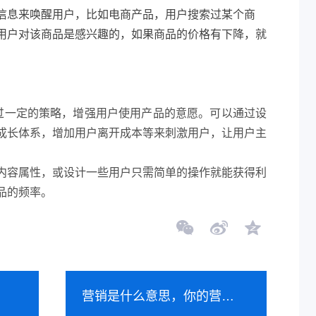
信息来唤醒用户，比如电商产品，用户搜索过某个商
用户对该商品是感兴趣的，如果商品的价格有下降，就
通过一定的策略，增强用户使用产品的意愿。可以通过设
成长体系，增加用户离开成本等来刺激用户，让用户主
内容属性，或设计一些用户只需简单的操作就能获得利
品的频率。
！
营销是什么意思，你的营销有一半是无用功？