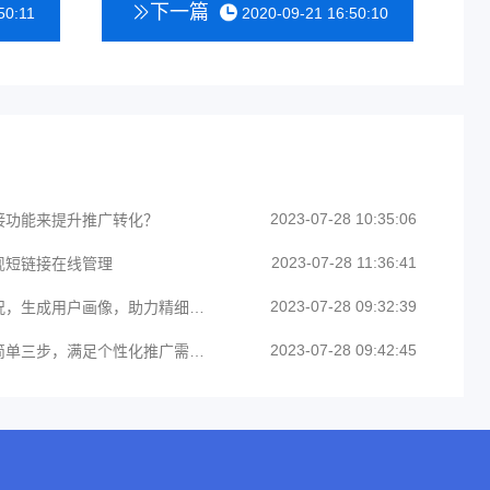
下一篇
50:11
2020-09-21 16:50:10
2023-07-28 10:35:06
接功能来提升推广转化？
2023-07-28 11:36:41
现短链接在线管理
2023-07-28 09:32:39
短链接数据统计：多维度统计访问情况，生成用户画像，助力精细化运营
2023-07-28 09:42:45
短链接如何限制地域、时间段访问？简单三步，满足个性化推广需求！