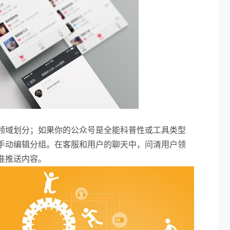
领域划分；如果你的公众号是全能科普性或工具类型
手动编辑分组。在客服和用户的聊天中，问清用户领
准推送内容。