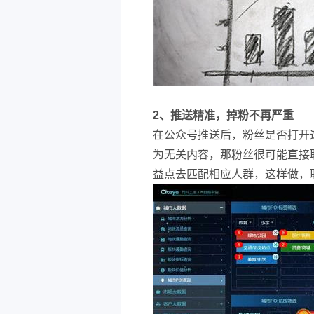
2、推送精准，掉粉不再严重
在公众号推送后，粉丝是否打开
为无关内容，那粉丝很可能直接
益点去匹配相应人群，这样做，