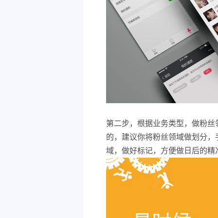
第二步，根据业务类型，做粉丝
的，建议你将粉丝领域做划分，
域，做好标记，方便做日后的精