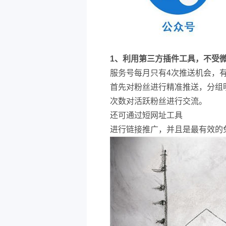
1、利用第三方插件工具，不受
服务号每月只有4次推送机会，
首先对粉丝进行精准推送，分组
次数对活跃粉丝进行交流。
还可通过
短网址工具
进行链接推广，并且是最有效的