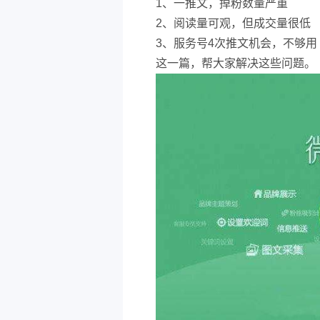
1、一推文，掉粉数量严重
2、阅读量可观，但成交量很低
3、服务号4次推文机会，不够用
这一篇，帮大家解决这些问题。