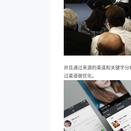
并且通过来源的渠道和关键字分
过渠道做优化。