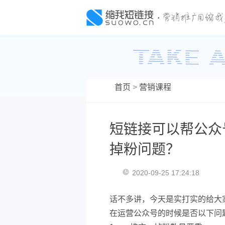
首页
>
营销课程
短链接可以帮公众
掉粉问题？
2020-09-25 17:24:18
话不多讲，今天是实打实的给大
在运营公众号的时候是否以下问