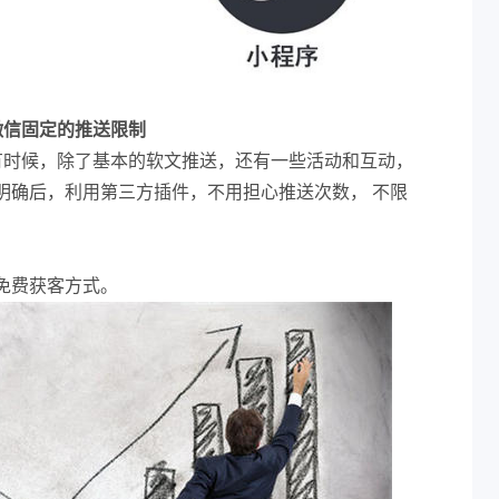
微信固定的推送限制
有时候，除了基本的软文推送，还有一些活动和互动，
明确后，利用第三方插件，不用担心推送次数， 不限
免费获客方式。