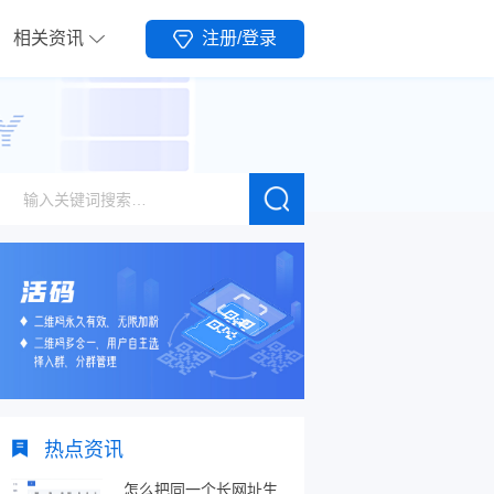
相关资讯
注册/登录
热点资讯
怎么把同一个长网址生