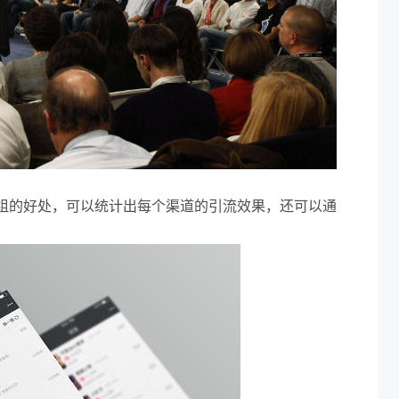
组的好处，可以统计出每个渠道的引流效果，还可以通