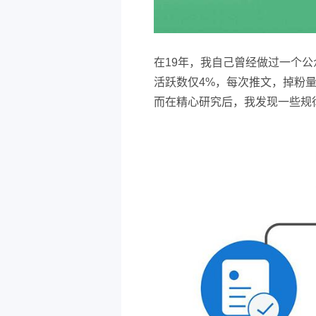
在19年，我自己曾经做过一个
活跃数仅4%，每次推文，掉粉
而在精心研究后，我发现一些规