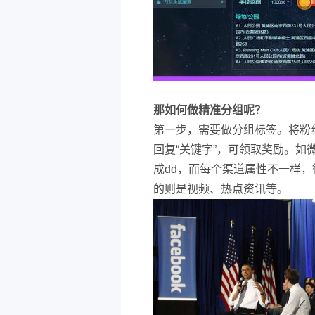
那如何做精准分组呢？
第一步，需要做分组标签。将粉
回复“关键字”，可领取奖励。如
成dd，而每个渠道属性不一样
的则是视频、热点资讯等。