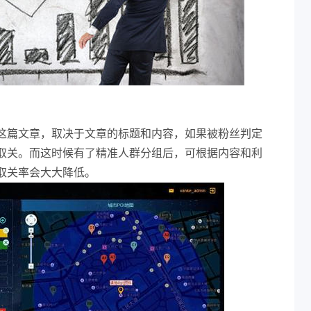
这篇文章，取决于文章的标题和内容，如果被粉丝判定
取关。而这时候有了精准人群分组后，可根据内容和利
取关率会大大降低。