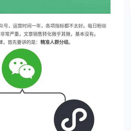
公众号，运营时间一年，各项指标都不太好。每日粉丝
量非常严重，文章销售转化微乎其微，基本没有。
律，首先要讲的是：
精准人群分组
。