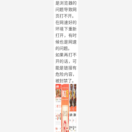
是浏览器的
问题导致网
页打不开。
在网速好的
环境下重新
打开，有时
候也是网速
的问题。
如果再打不
开的话，可
能是链接有
危险内容，
被封禁了。