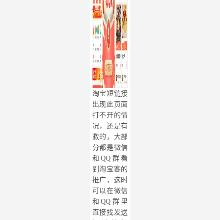
淘宝短链接
出现此页面
打不开的情
况，还是有
救的，大部
分都是微信
和
QQ群看
到淘宝客的
推广，这时
可以在微信
和QQ群里
直接找发送