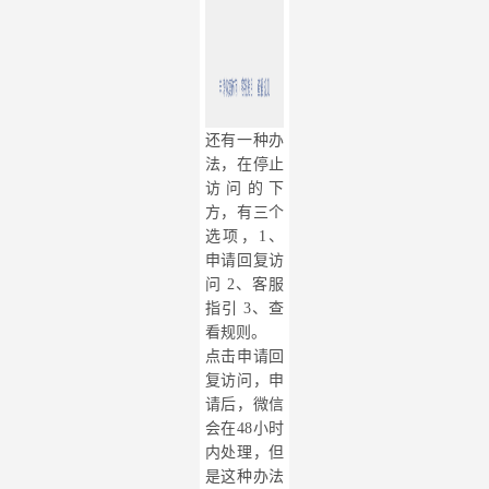
还有一种办
法，在停止
访问的下
方，有三个
选项，
1、
申请回复访
问 2、客服
指引 3、查
看规则。
点击申请回
复访问，申
请后，微信
会在
48小时
内处理，但
是这种办法