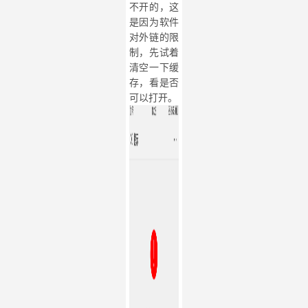
不开的，这
是因为软件
对外链的限
制，先试着
清空一下缓
存，看是否
可以打开。