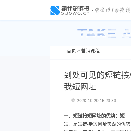
首页
>
营销课程
到处可见的短链接
我短网址
2020-10-20 15:23:33
一、短链接短网址的优势：短
短，是短链接/短网址天然的优