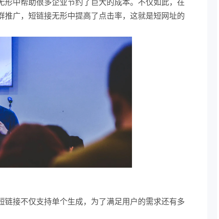
无形中帮助很多企业节约了巨大的成本。不仅如此，在
群推广，短链接无形中提高了点击率，这就是短网址的
短链接不仅支持单个生成，为了满足用户的需求还有多