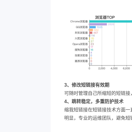
3、修改短链接有效期
可随时管理自己所缩短的短链接
4、跳转稳定，多重防护技术
缩我短链接在短链接技术方面一
明显，专业的运维团队，避免短