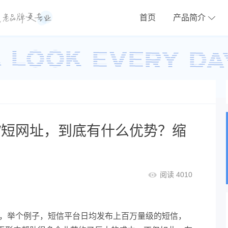
首页
产品简介
/短网址，到底有什么优势？缩
阅读 4010
势，举个例子，短信平台日均发布上百万量级的短信，