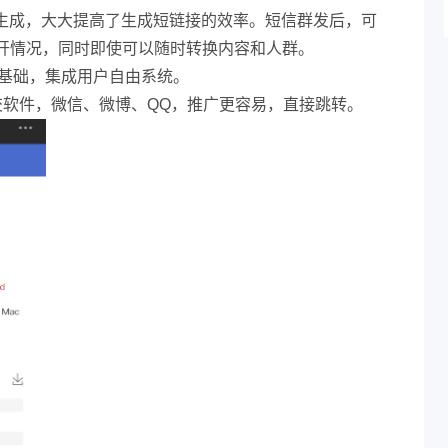
量生成，大大提高了生成短链接的效率。短信群发后，可
开情况，同时即使可以随时转换内容和人群。
术基础，集成用户自由系统。
交软件，微信、微博、QQ，推广更容易，直接跳转。