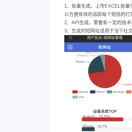
1、批量生成，上传EXCEL批
以方便有效的追踪每个短信的打
2、API生成，需要有一定的技
3、生成的短网址适用于当下社