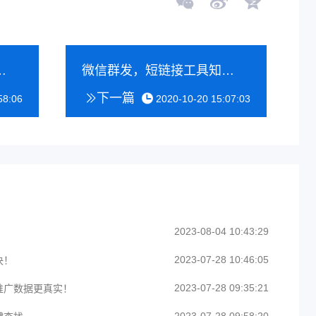
社媒和电商的桥梁
微信群发，短链接工具知多少？
下一篇
58:06
2020-10-20 15:07:03
2023-08-04 10:43:29
2023-07-28 10:46:05
决！
2023-07-28 09:35:21
推广数据更真实！