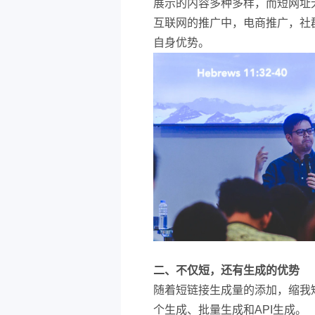
展示的内容多种多样，而短网址
互联网的推广中，电商推广，社
自身优势。
二、不仅短，还有生成的优势
随着短链接生成量的添加，缩我
个生成、批量生成和API生成。