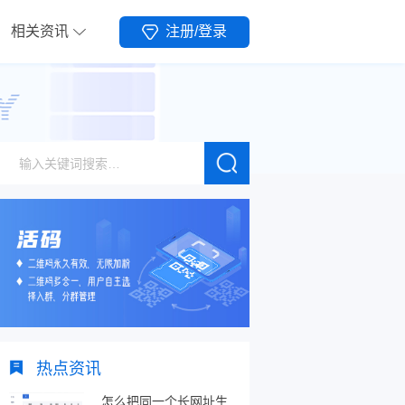
相关资讯
注册/登录
热点资讯
怎么把同一个长网址生