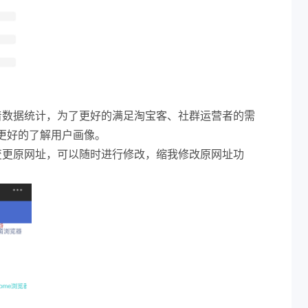
着数据统计，为了更好的满足淘宝客、社群运营者的需
更好的了解用户画像。
变更原网址，可以随时进行修改，缩我修改原网址功