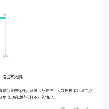
，设置有效期。
直是行业的标杆，系统涉及先进，大数据技术处理优势
链接出现的劫持和打不开的情况。