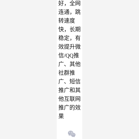
好，全网
连通，跳
转速度
快，长期
稳定，有
效提升微
信/QQ推
广、其他
社群推
广、短信
推广和其
他互联网
推广的效
果