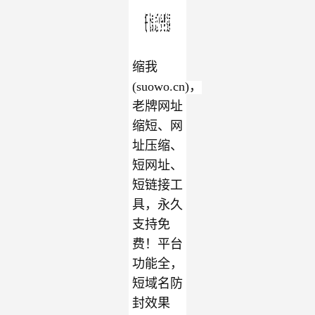
缩我
(suowo.cn)，
老牌网址
缩短、网
址压缩、
短网址、
短链接工
具，永久
支持免
费！平台
功能全，
短域名防
封效果