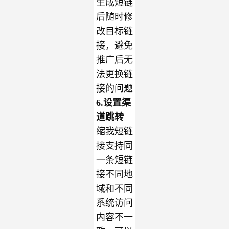
生成短链
后随时修
改目标链
接，避免
推广后无
法更换链
接的问题
6.设置渠
道跳转
缩我短链
接支持同
一条短链
接不同地
域和不同
系统访问
内容不一