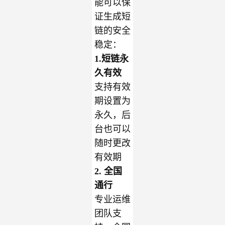
能可以保
证生成短
链的安全
稳定：
1.短链永
久有效
支持有效
期设置为
永久，后
台也可以
随时更改
有效期
2. 全国
通行
专业运维
团队支