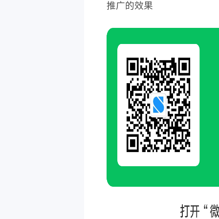
推广的效果