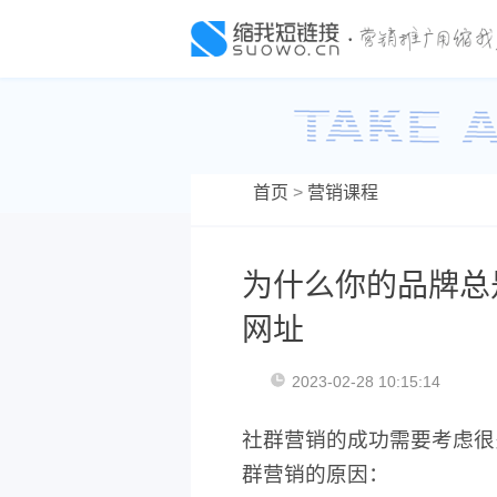
首页
>
营销课程
为什么你的品牌总是
网址
2023-02-28 10:15:14
社群营销的成功需要考虑很
群营销的原因：