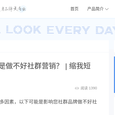
首页
产品简介
做不好社群营销？ | 缩我短
阅读 1390
多因素，以下可能是影响您社群品牌做不好社