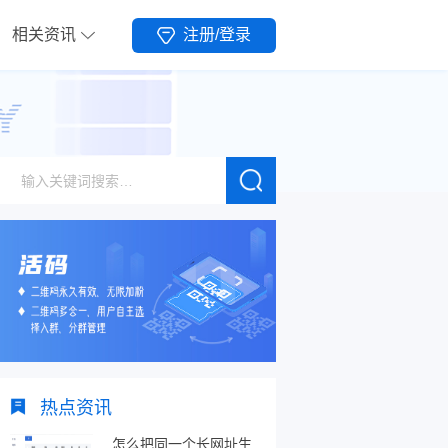
相关资讯
注册/登录
热点资讯
怎么把同一个长网址生