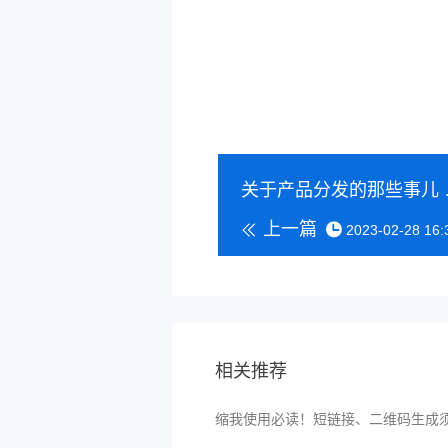
关于产品
上一篇
2023-02-28 16:
相关推荐
缩我使用必读！短链接、二维码生成