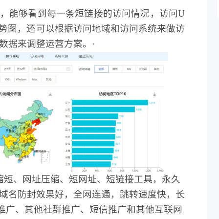
，能够看到每一条短链接的访问情况，访问
U
成趋势图，还可以根据访问地域和访问系统来做访
数据来调整运营方案。·
牌网址缩短、网址压缩、短网址、短链接工具，永久
域名防封效果好，全网连通，跳转速度快，长
Q推广、其他社群推广、短信推广和其他互联网