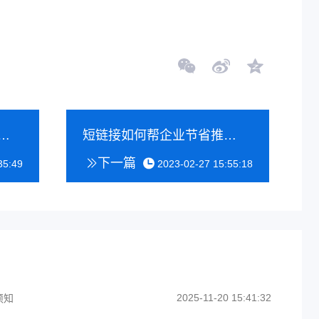
分发的那些事儿 | 缩我短网址
短链接如何帮企业节省推广成本？ | 缩我短网址
下一篇
35:49
2023-02-27 15:55:18
2025-11-20 15:41:32
须知