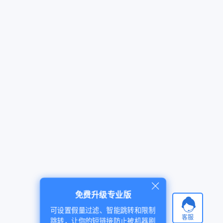
免费升级专业版
可设置假量过滤、智能跳转和限制
客服
跳转，让你的短链接防止被机器刷