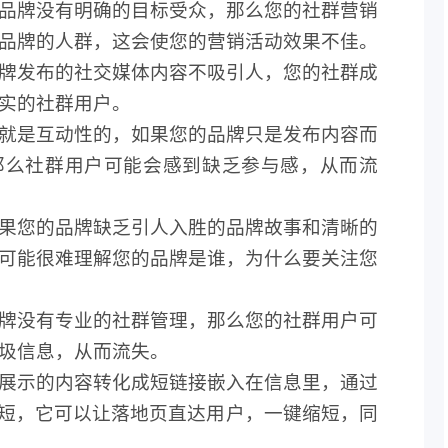
品牌没有明确的目标受众，那么您的社群营销
品牌的人群，这会使您的营销活动效果不佳。
牌发布的社交媒体内容不吸引人，您的社群成
实的社群用户。
就是互动性的，如果您的品牌只是发布内容而
那么社群用户可能会感到
缺乏
参与感，从而流
果您的品牌缺
乏
引人入胜的品牌故事和清晰的
可能很难理解您的品牌是谁，为什么要关注您
牌没有专业的社群管理，那么您的社群用户可
圾信息，从而流失。
展示的内容转化成短链接嵌入在信息里，通过
短，它可以让落地页直达用户，一键缩短，同