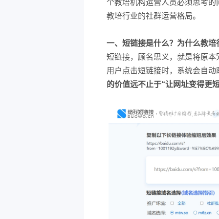
个教培机构运营人员必须思考的
教培行业的社群运营格局。
一、短链接是什么？为什么教培
短链接，顾名思义，就是将原本
用户点击短链接时，系统会自动
的价值远不止于“让网址变得更短