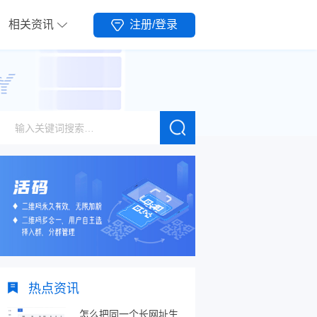
相关资讯
注册/登录
热点资讯
怎么把同一个长网址生