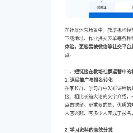
在社群运营场景中，教培机构经
下载地址、作业提交表单等各种
体验，更容易被微信等社交平台
点。
二、短链接在教培社群运营中的
1. 课程推广与报名转化
在家长群、学习群中发布课程信
接。相比长篇大论的文字介绍，
点击欲望。更重要的是，优质的
人感兴趣、有多少人完成了报名
2. 学习资料的高效分发