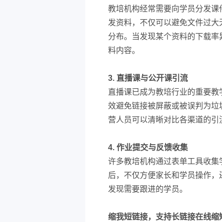
教培机构经常需要向学员分发课
发资料，不仅可以避免文件过大
分布。当发现某个资料的下载率
料内容。
3. 直播课与公开课引流
直播课已成为教培行业的重要教
效避免链接被屏蔽或被误判为垃
营人员可以清晰对比各渠道的引
4. 作业提交与反馈收集
许多教培机构通过表单工具收集
后，不仅方便家长和学员操作，
发现需要跟进的学员。
缩我短链接，支持长链接在线缩