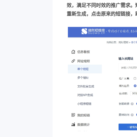
效，满足不同时效的推广需求。
重新生成，点击原来的短链接，