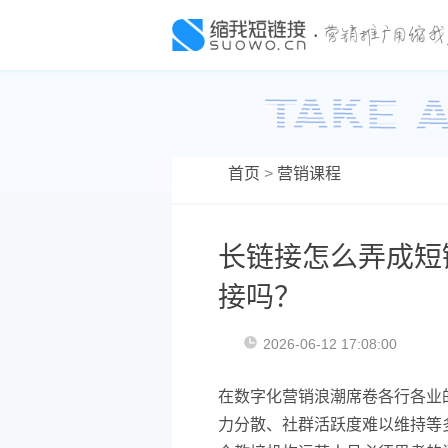
首页
>
营销课程
长链接怎么弄成短
接吗？
2026-06-12 17:08:00
在数字化营销浪潮席卷各行各业
力分散、社群活跃度难以维持等