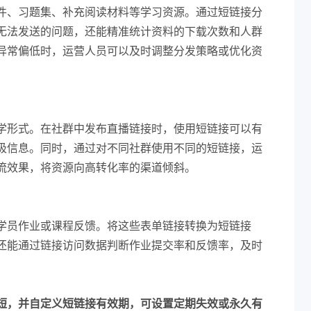
件、习题集、补充阅读材料等学习资源。通过短链接分
无法发送的问题，还能精准统计资料的下载次数和人群
异常偏低时，运营人员可以及时调整分发策略或优化资
学形式。在社群中发布直播链接时，使用短链接可以有
圾信息。同时，通过对不同社群使用不同的短链接，运
流效果，将资源向高转化率的渠道倾斜。
学员作业或课程反馈。将这些表单链接转换为短链接
还能通过链接访问数据判断作业提交率和反馈率，及时
短，并自定义短链接有效期，可设置定期失效或永久有