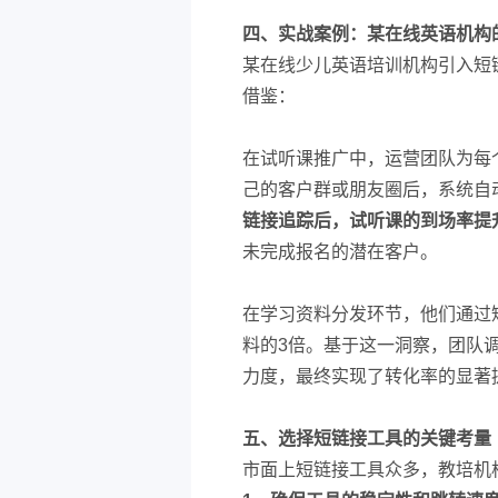
四、实战案例：某在线英语机构
某在线少儿英语培训机构引入短
借鉴：
在试听课推广中，运营团队为每
己的客户群或朋友圈后，系统自
链接追踪后，试听课的到场率提升
未完成报名的潜在客户。
在学习资料分发环节，他们通过
料的3倍。基于这一洞察，团队
力度，最终实现了转化率的显著
五、选择短链接工具的关键考量
市面上短链接工具众多，教培机