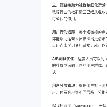
三、短链接助力社群精细化运营
教培行业的社群运营已经从粗放
可替代的作用。
用户行为追踪：
每个短链接的点
都能帮助运营人员描绘出更清晰
点后点击学习资料链接，就可以
A/B测试优化：
运营人员可以对
的社群或面向不同的用户群体，
式。
用户分层管理：
根据用户对不同
户、付费客户等不同层级，分别
缩我短链接（suowo.cn）