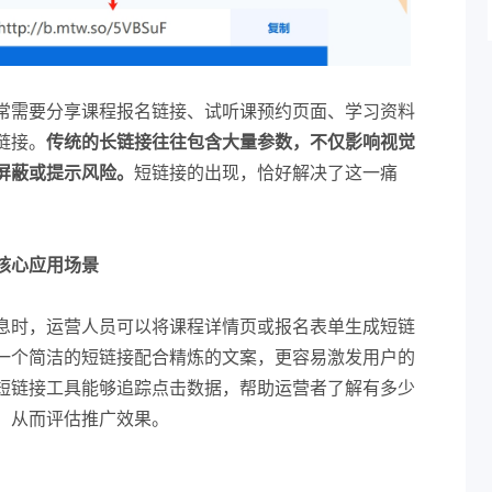
常需要分享课程报名链接、试听课预约页面、学习资料
链接。
传统的长链接往往包含大量参数，不仅影响视觉
屏蔽或提示风险。
短链接的出现，恰好解决了这一痛
核心应用场景
息时，运营人员可以将课程详情页或报名表单生成短链
一个简洁的短链接配合精炼的文案，更容易激发用户的
短链接工具能够追踪点击数据，帮助运营者了解有多少
，从而评估推广效果。