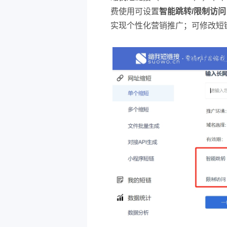
费使用可设置
智能跳转/限制访问
实现个性化营销推广；可修改短