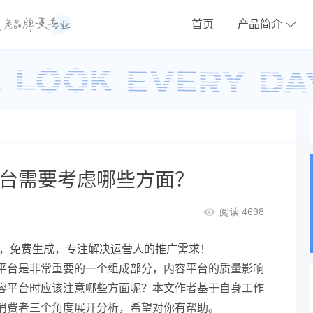
首页
产品简介
平台需要考虑哪些方面？
阅读 4698
，免费生成，专注解决运营人的推广需求！
平台是非常重要的一个组成部分，内容平台的质量影响
容平台时应该注意哪些方面呢？本文作者基于自身工作
消费者三个角度展开分析，希望对你有帮助。