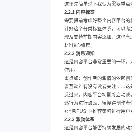
这里先简单说下我认为需要重点
2.2.1 内容标签
需要提前考虑好整个内容平台的
计好这个分类标签体系，可以爬
理及支持前期内容添加，这样有
1个核心维度。
2.2.2 消息通知
这是内容平台非常重要的一环，
作用。
重点如：创作者的激情的依赖创
者互动？有没有读者关注……这
反过来，内容平台初期冷启动或
述行为进行鼓励，慢慢得创作者
+消息PUSH+推荐策略进行用
2.2.3 激励体系
这是内容平台能否持续发展的动