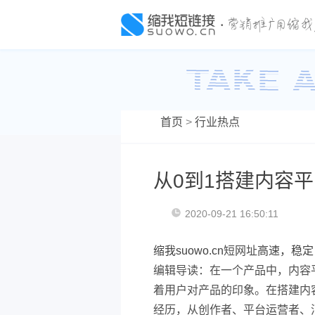
首页
>
行业热点
从0到1搭建内容
2020-09-21 16:50:11
缩我suowo.cn
短网址
高速，稳定
编辑导读：在一个产品中，内容
着用户对产品的印象。在搭建内
经历，从创作者、平台运营者、