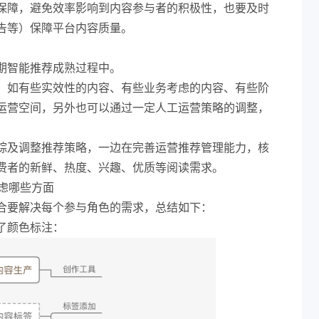
保障，避免效率影响到内容参与者的积极性，也要及时
告等）保障平台内容质量。
期智能推荐成熟过程中。
：如有些实效性的内容、有些业务考虑的内容、有些阶
运营空间，另外也可以通过一定人工运营策略的调整，
。
踪及调整推荐策略，一边在完善运营推荐管理能力，核
费者的新鲜、热度、兴趣、优质等阅读需求。
虑哪些方面
合要解决每个参与角色的需求，总结如下：
了颜色标注：