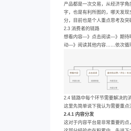
产品都是一次交易，从经济学角
字，也是有利所图的，哪天发现
分，目前也是个人重点思考及突
2.3 消费者的链路
想看内容—》点击阅读—》期待
动—》阅读其他内容……依次循
2.4 链路中每个环节需要解决的
这里先简单说下我认为需要重点
2.4.1 内容分发
这对于内容平台是非常重要的点
这部分经验也在积累中，先说下