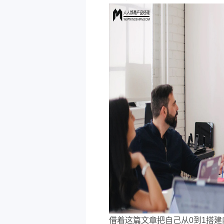
借着这篇文章把自己从0到1搭