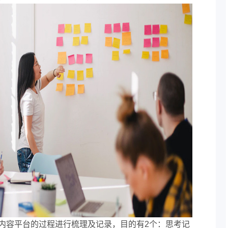
建内容平台的过程进行梳理及记录，目的有2个：思考记