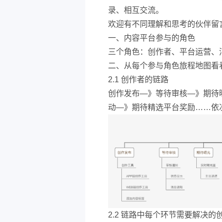
录、相互交流。
欢迎有不同理解和思考的伙伴留
一、内容平台参与的角色
三个角色：创作者、平台运营、
二、从每个参与角色旅程地图看
2.1 创作者的链路
创作发布—》等待审核—》期待
动—》期待精选平台奖励……依
2.2 链路中每个环节需要解决的