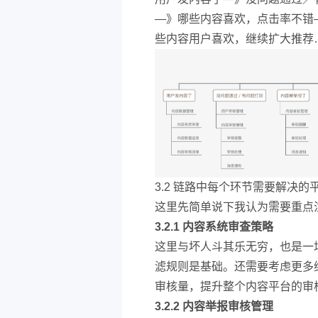
—》哪些内容喜欢，点击率不错
些内容用户喜欢，继续扩大推荐
3.2 链路中每个环节需要解决的
这里先简单说下我认为需要重点
3.2.1 内容系统审查策略
这里与坏人斗其乐无穷，也是一
滤规则是基础。还需要考虑更多
审核量，提升整个内容平台的审
3.2.2 内容举报审核管理