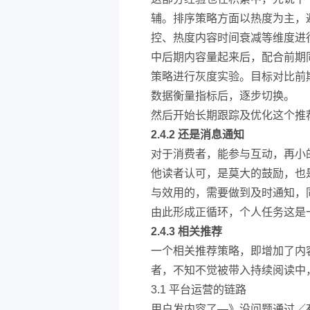
辅。排序策略方面以热度为主，
控、热度内容时间衰减等维度进
中后期内容量起来后，配合前期
策略进行灰度实验。目标对比前
数据衡量指标后，逐步切换。
然后开始长期跟踪及优化这个推
2.4.2 还是消息通知
对于消费者，能参与互动，再小
他读者认可，是莫大的鼓励，也
与效用的，需要做到及时通知，
由此形成正循环，个人任务这是
2.4.3 相关推荐
一个相关推荐策略，即增加了内
者，不知不觉被带入持续阅读中
3.1 平台运营的链路
用户发内容了—》没问题通过／