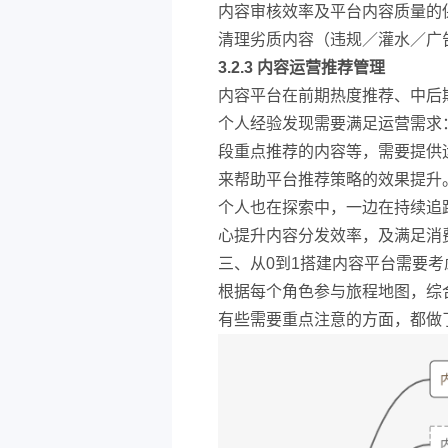
内容审核效率及平台内容质量的
清理劣质内容（违规／灌水／广
3.2.3 内容运营推荐管理
内容平台在前期热度推荐、中后
个人经验发现需要满足运营需求
段重点推荐的内容等，需要提供
来帮助平台推荐策略的效果提升
个人也在探索中，一边在持续追
心提升内容分发效率，及满足消
三、从0到1搭建内容平台需要考
根据每个角色参与旅程地图，综
有些需要重点注意的方面，都做