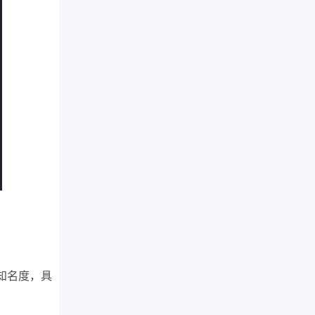
知名度，具