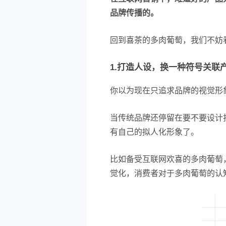
品牌传播的。
回到喜茶的多肉葡萄，我们不妨看
1.打造人设，换一种符号关联
你以为现在只追求品牌的视觉形
当传统品牌还停留在要不要设计
有自己的拟人化形象了。
比如备受互联网欢喜的多肉葡萄
觉化，消费者对于多肉葡萄的认