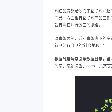
网红品牌都是依托于互联网兴起
而另一方面也有互联网产品营销
就有两套并行运营的思维。
以喜茶为例，近期喜茶旗下的多
就已经有自己的“社会地位”了。
根据时趣洞察引擎数据显示，
当
的茶、茶颜悦色、coco、贡茶