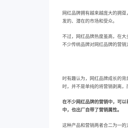
网红品牌拥有越来越庞大的拥趸
发的、潜在的市场和受众。
不过，网红品牌热度虽高，在大
不少传统品牌对网红品牌的营销
时有趣认为，网红品牌成长的背
时，并不是单纯的将营销剥离，
在不少网红品牌的营销中，可以
中，也出厂自带了营销属性。
这种产品和营销两者合二为一的