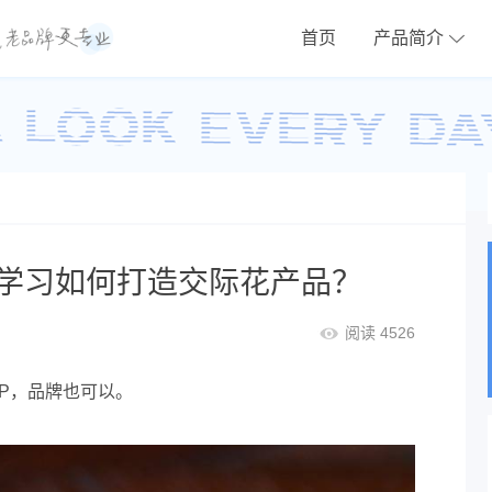
首页
产品简介
学习如何打造交际花产品？
阅读 4526
P，品牌也可以。