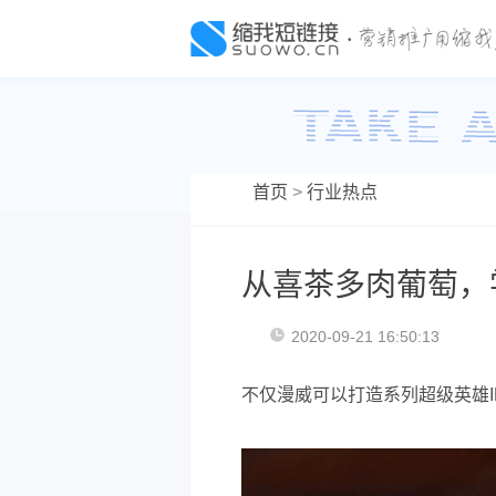
首页
>
行业热点
从喜茶多肉葡萄，
2020-09-21 16:50:13
不仅漫威可以打造系列超级英雄I