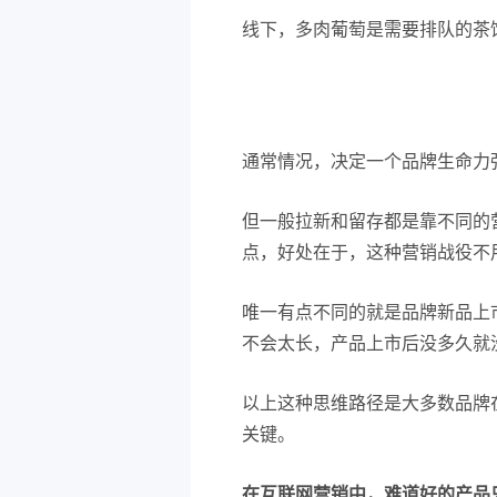
线下，多肉葡萄是需要排队的茶
通常情况，决定一个品牌生命力
但一般拉新和留存都是靠不同的
点，好处在于，这种营销战役不
唯一有点不同的就是品牌新品上
不会太长，产品上市后没多久就
以上这种思维路径是大多数品牌
关键。
在互联网营销中，难道好的产品