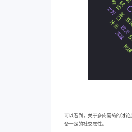
可以看到，关于多肉葡萄的讨论
备一定的社交属性。