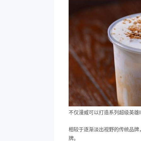
不仅漫威可以打造系列超级英雄I
相较于逐渐淡出视野的传统品牌
牌。