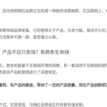
，这也说明网红品牌正在形成一种新的消费趋势，在互联网上，
多数传统品牌来看，它的营销大于产品，生命力弱，是活不久的
方法根本不屑一顾，甚至嗤之以鼻。
产品不应只卖钱？有两条生命线
后，更多的是基于互联网环境的洞察，有一套适用于互联网的营
而是将产品和营销进行了深度绑定。
看到，有产品的痕迹，带动了一定的产品销量，而在产品创新研
方式，究其原因，与网红品牌诞生的背景有强关联。