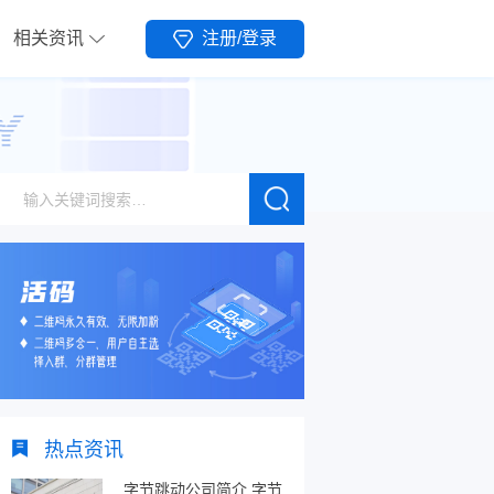
相关资讯
注册/登录
热点资讯
字节跳动公司简介,字节