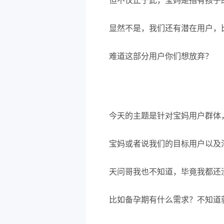
但不仅止于此，宝妈是指有孩子
显然不是，我们还有潜在用户，
难道这部分用户你们想放弃？
今天的主题是针对宝妈用户群体
宝妈或者说我们的目标用户以及
天问哥我也不知道，毕竟我都还
比如备孕期有什么需求？不知道