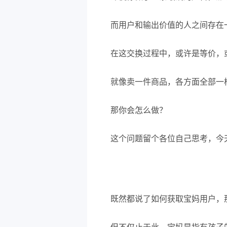
而用户和输出价值的人之间存在
在这交换过程中，或许是等价，
就像卖一件商品，各方面全部一
那你会怎么做？
这个问题留个各位自己思考，今
既然都说了如何获取宝妈用户，