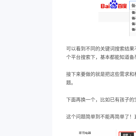
可以看到不同的关键词搜索结果
个平台搜索下，基本都能知道备
接下来要做的就是把这些需求和
题。
下面再换一个，比如已有孩子的
这个问题简单到不能再简单了！