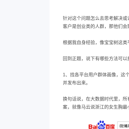
针对这个问题怎么去思考解决或
客户是创业类的人群，那他们会
根据我自身经验，像宝宝树这类
回到正题，说下有哪些方法可以
1、找各平台用户群体画像，这
并发布出来。
换句话说，在大数据时代里，所
案，就像马云说浙江的女生胸最