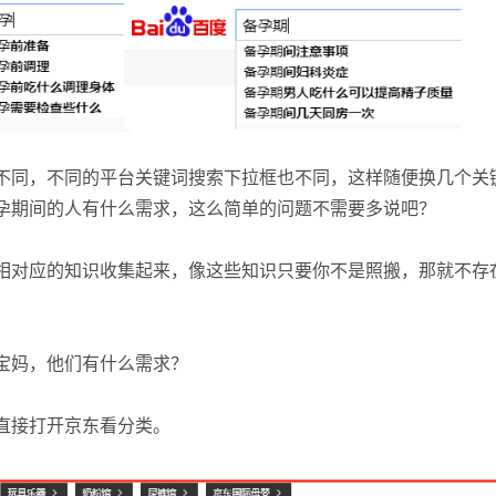
不同，不同的平台关键词搜索下拉框也不同，这样随便换几个关
孕期间的人有什么需求，这么简单的问题不需要多说吧？
相对应的知识收集起来，像这些知识只要你不是照搬，那就不存
宝妈，他们有什么需求？
直接打开京东看分类。