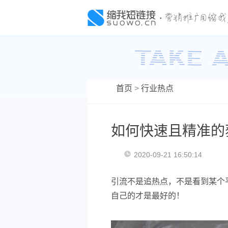
首页
>
行业热点
如何快速且精准的
2020-09-21 16:50:14
引流不是追热点，不是看到某个
自己的才是最好的！