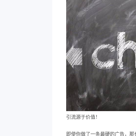
引流源于价值！
即使你做了一条最硬的广告，那