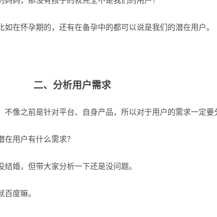
的妈妈，那没有孩子的就完全不是我们的用户？
比如在怀孕期的，还有在备孕中的都可以说是我们的潜在用户。
二、分析用户需求
，不像之前是针对平台、自身产品，所以对于用户的需求一定要
潜在用户有什么需求？
没结婚，但带大家分析一下还是没问题。
就百度嘛。