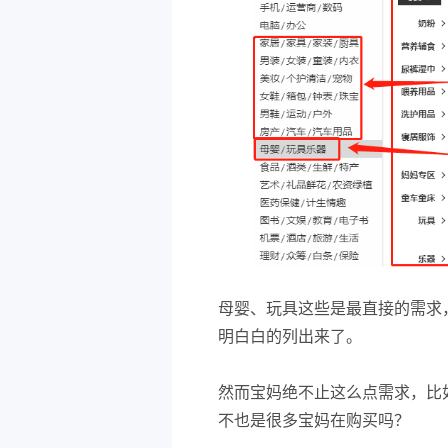
母婴、玩具这些是最直接的需求
明白白的列出来了。
然而宝妈绝不止这么点需求，比
不也是很多宝妈在购买吗？