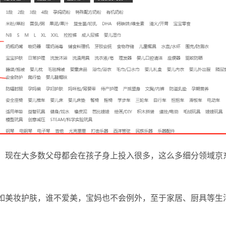
，现在大多数父母都会在孩子身上投入很多，这么多细分领域京
如美妆护肤，谁不爱美，宝妈也不会例外，至于家居、厨具等生