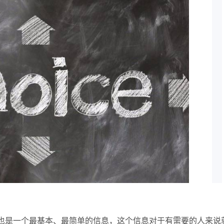
也是一个最基本、最简单的信息，这个信息对于有需要的人来说