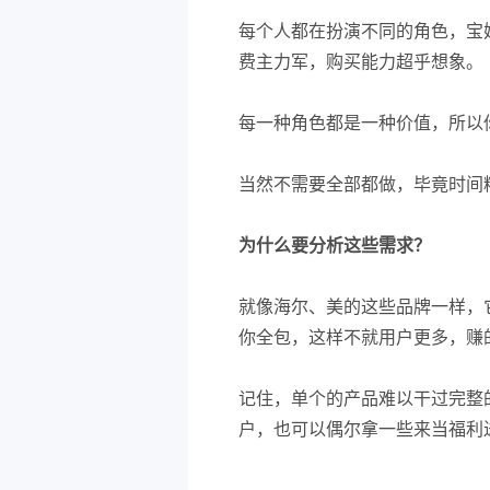
每个人都在扮演不同的角色，宝
费主力军，购买能力超乎想象。
每一种角色都是一种价值，所以
当然不需要全部都做，毕竟时间
为什么要分析这些需求？
就像海尔、美的这些品牌一样，
你全包，这样不就用户更多，赚
记住，单个的产品难以干过完整
户，也可以偶尔拿一些来当福利