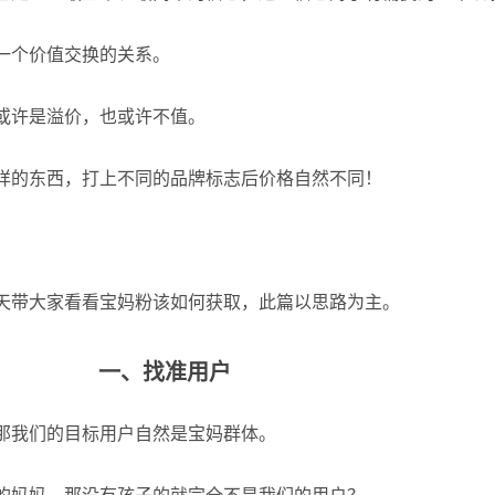
一个价值交换的关系。
或许是溢价，也或许不值。
样的东西，打上不同的品牌标志后价格自然不同！
天带大家看看宝妈粉该如何获取，此篇以思路为主。
一、找准用户
那我们的目标用户自然是宝妈群体。