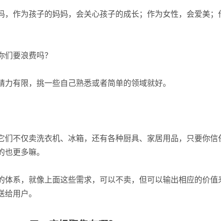
妈，作为孩子的妈妈，会关心孩子的成长；作为女性，会爱美；
你们要浪费吗？
精力有限，挑一些自己熟悉或者简单的领域就好。
它们不仅卖洗衣机、冰箱，还有各种厨具、家居用品，只要你信
的也更多嘛。
的体系，就像上面这些需求，可以不卖，但可以输出相应的价值
送给用户。