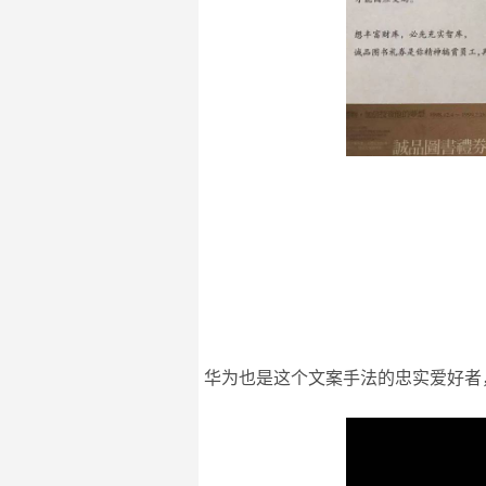
华为也是这个文案手法的忠实爱好者