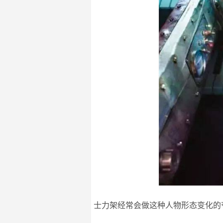
士力架经常会做这种人物形态变化的