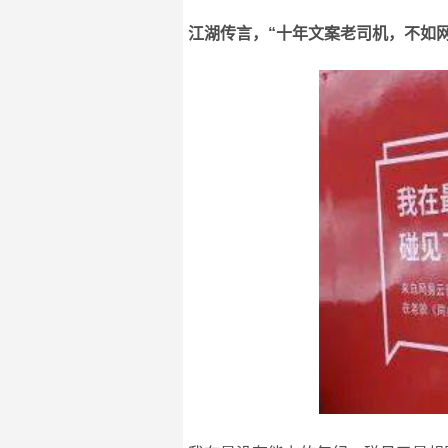
江湖传言，“十年文案老司机，不如