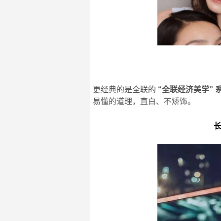
更经典的是全联的
“
全联经济美学” 
易懂的道理，直白、不矫饰。