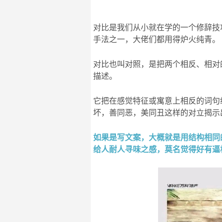
对比是我们从小就在学的一个修辞技
手法之一，大佬们都用得炉火纯青。
对比也叫对照，是把两个相反、相对
描述。
它把在感觉特征或寓意上相反的词句
坏，善同恶，美同丑这样的对立揭示
如果是写文案，大概就是用结构相同
给人耐人寻味之感，莫名觉得好有逼