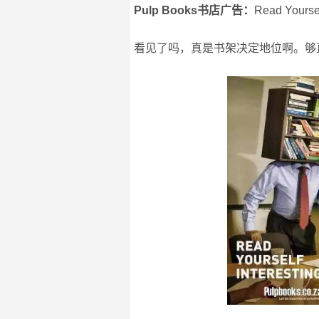
Pulp Books书店广告：
Read You
看见了吗，真是书架决定地位啊。够