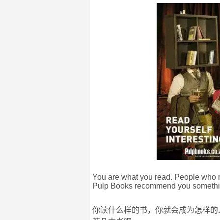
You are what you read. People who re
Pulp Books recommend you somethin
你读什么样的书，你就会成为怎样的人