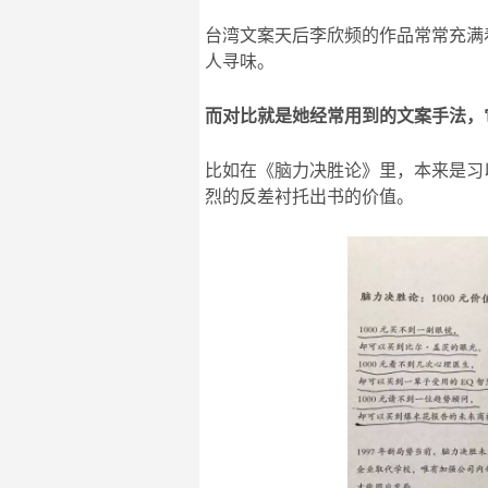
台湾文案天后李欣频的作品常常充满
人寻味。
而对比就是她经常用到的文案手法，
比如在《脑力决胜论》里，本来是习
烈的反差衬托出书的价值。