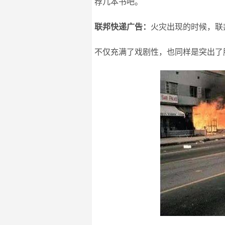
荐几本书吧。
联邦快递广告：
火灾出现的时候，联
不仅充满了戏剧性，也同样是突出了