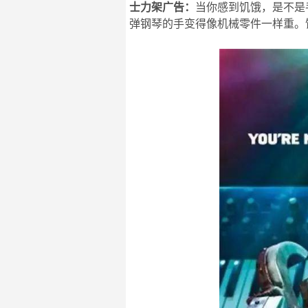
士力架广告：
当你感到饥饿，是不是
弹钢琴的手变得像机械零件一样重。