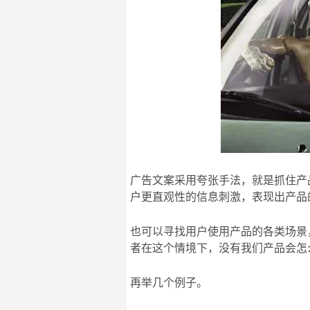
广告文案采用夸张手法，就是抓住产
户更直观性的信息刺激，表现出产品
也可以寻找用户使用产品的各类场景
者在这个情境下，没有我们产品会怎
再举几个例子。