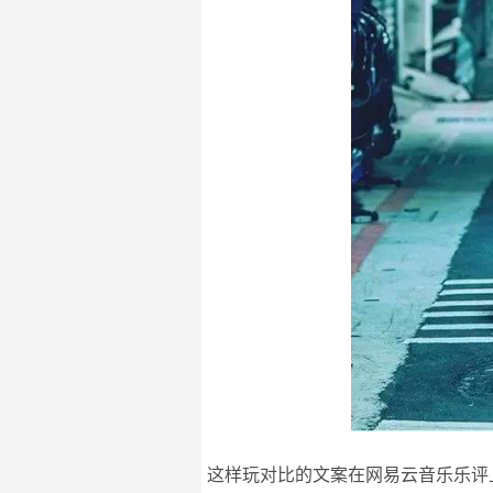
这样玩对比的文案在网易云音乐乐评