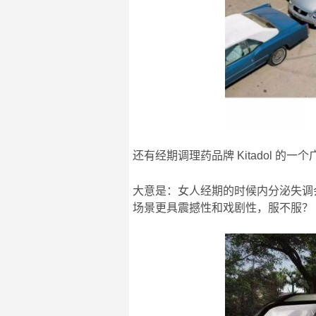
还有经期调理药品牌 Kitadol 的一
大意是：女人经期的时候内分泌失调
场景更具震撼性和戏剧性，服不服？