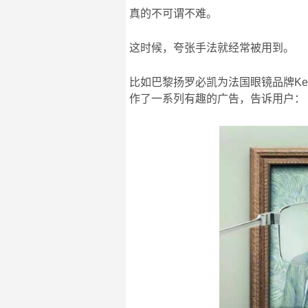
真的不可谓不难。
这时候，夸张手法就经常被用到。
比如巴黎扬罗必凯为法国眼镜品牌Ke
作了一系列有趣的广告，告诉用户：