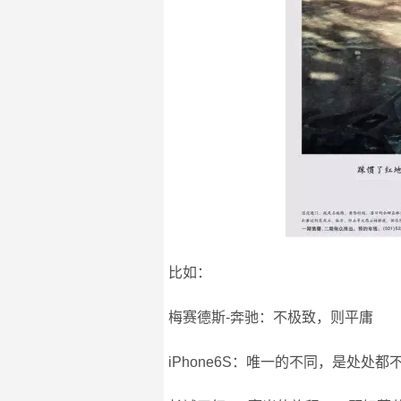
比如：
梅赛德斯-奔驰：不极致，则平庸
iPhone6S：唯一的不同，是处处都