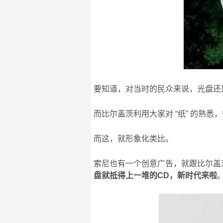
要知道，对当时的民众来说，光盘还
而比尔盖茨利用大家对 “纸” 的熟
而这，就形象化类比。
索尼也有一个创意广告，就跟比尔盖
盘就抵得上一堆的CD，新时代来啦