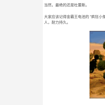
当然，最绝的还是杜蕾斯。
大家应该记得金霸王电池的 “疯狂小
人，耐力持久。