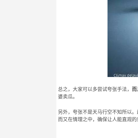
总之，大家可以多尝试夸张手法，
而
婆卖瓜。
另外，夸张不是天马行空不知所以。
而又在情理之中，确保让人能直观的