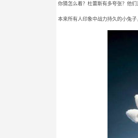
你猜怎么着？杜蕾斯有多夸张？他们
本来所有人印象中战力持久的小兔子