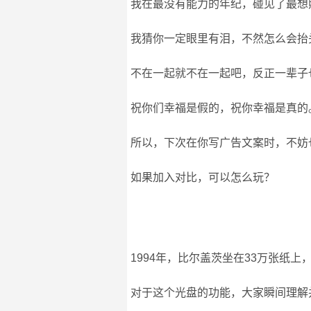
我在最没有能力的年纪，碰见了最想
我猜你一定眼里有泪，不然怎么会抬
不在一起就不在一起吧，反正一辈子
祝你们幸福是假的，祝你幸福是真的
所以，下次在你写广告文案时，不妨
如果加入对比，可以怎么玩？
1994年，比尔盖茨坐在33万张纸
对于这个光盘的功能，大家瞬间理解并惊叹