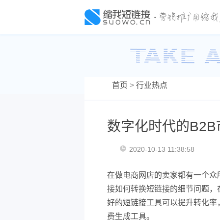
首页
>
行业热点
数字化时代的B2
2020-10-13 11:38:58
在做电商网店的卖家都有一个众
接如何转换短链接的细节问题，
好的短链接工具可以提升转化率
费生成工具。