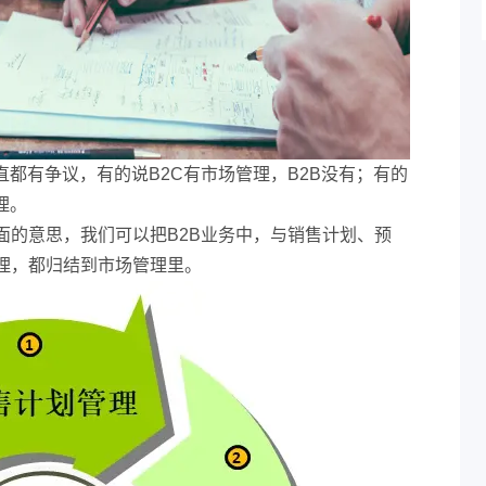
直都有争议，有的说B2C有市场管理，B2B没有；有的
理。
面的意思，我们可以把B2B业务中，与销售计划、预
理，都归结到市场管理里。