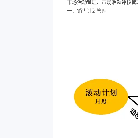
市场活动管理、市场活动评核管
一、销售计划管理