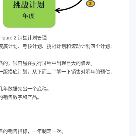
Figure 2 销售计划管理
摸底计划、考核计划、挑战计划和滚动计划四个计划：
派的，很容易在执行过程中出现巨大的偏差。
一版摸底计划，从下而上了解一下销售对明年的预估，
几年数据先出一个底稿。
的销售数字和产品。
售的销售指标，一年制定一次。