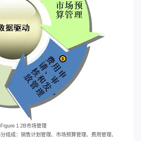
Figure 1 2B市场管理
五部分组成：销售计划管理、市场预算管理、费用管理、