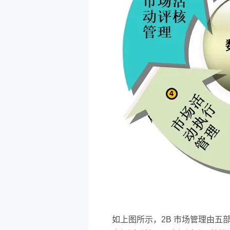
如上图所示，2B 市场管理由