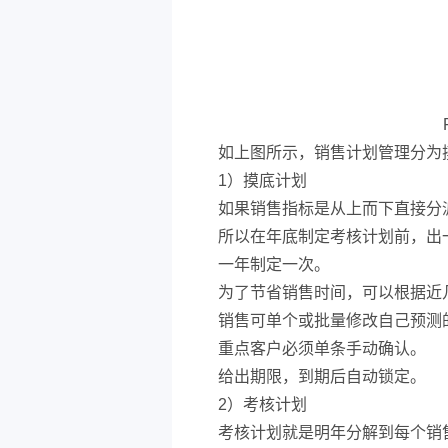
如上图所示，销售计划管理分为
1）摸底计划
如果销售指标是从上而下直接分
所以在年底制定考核计划前，出
一年制定一次。
为了节省销售时间，可以根据近
销售可单个或批量修改自己预测
重点客户必须单条手动确认。
给出期限，到期后自动锁定。
2）考核计划
考核计划就是明年分解到每个销