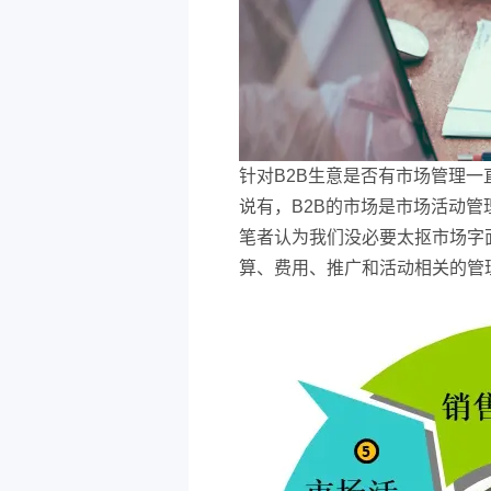
针对B2B生意是否有市场管理一
说有，B2B的市场是市场活动管
笔者认为我们没必要太抠市场字
算、费用、推广和活动相关的管