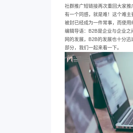
社群推广短链接再次重回大家推
有一个同感，就是难！这个难主
被封已经成为一件常事，而使用
编辑导语：B2B是企业与企业
网的发展，B2B的发展也十分迅
部分，我们一起来看一下。