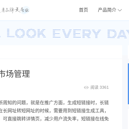
首页
产品简介
B市场管理
阅读 3361
所周知的问题，就是在推广方面，生成短链接时，长链
在长网址转短网址的时候，需要用到短链接生成工具，
，可直接跳转详情页，减少用户流失率，短链接在线免