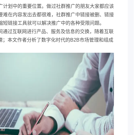
广计划中的重要位置。做过社群推广的朋友大家都应该
要难在内容发出去都很难，社群推广中链接被删、链接
缩短链接工具就可以解决推广中的各种受限问题。
之间通过互联网进行产品、服务及信息的交换，随着互联
速；本文作者分析了数字化时代的B2B市场管理和组成