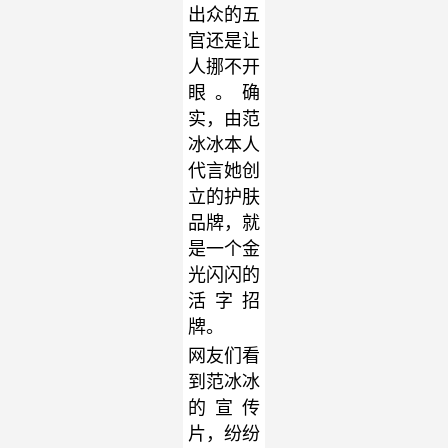
出众的五
官还是让
人挪不开
眼。确
实，由范
冰冰本人
代言她创
立的护肤
品牌，就
是一个金
光闪闪的
活字招
牌。
网友们看
到范冰冰
的宣传
片，纷纷