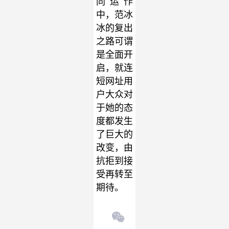
同运作
中，范冰
冰的复出
之路可谓
是全面开
启，就连
短网址用
户大众对
于她的态
度都发生
了巨大的
改变，由
抗拒到接
受再转至
期待。