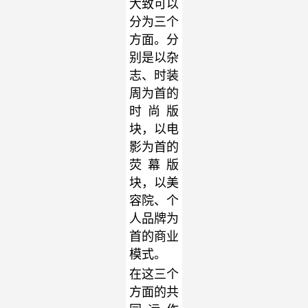
大致可以
分为三个
方面。分
别是以杂
志、时装
周为首的
时尚版
块，以电
影为首的
荧幕版
块，以美
容院、个
人品牌为
首的商业
模式。
在这三个
方面的共