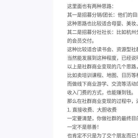
这里面也有两种思路：
其一是招募分销/团长：他们的
这种思路也比较适合母婴、美妆
其二是招募分社社长：比如杭州
的会员交付。
这种比较适合读书会、资源型社
当然能发展到这种程度，已经说
以上是社群商业变现的几个思路
比如卖培训课程、地图、日历等
而做线下商业游学、交流等活动
收入门费的方式，也能赚到钱。
那么在社群商业变现的过程中，
1. 直接收费、大胆收费
一定要清楚，你做社群的最终目
一定不是慈善！
也肯定不只是为了交个朋友而已