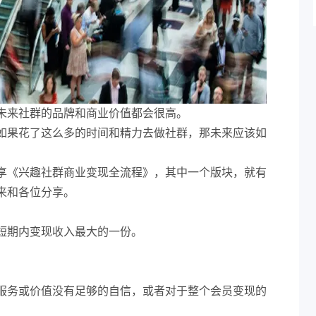
未来社群的品牌和商业价值都会很高。
如果花了这么多的时间和精力去做社群，那未来应该如
享《兴趣社群商业变现全流程》，其中一个版块，就有
来和各位分享。
短期内变现收入最大的一份。
服务或价值没有足够的自信，或者对于整个会员变现的