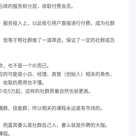
后续的服务和分层，收取付费会员。
、服务投入上，以此吸引用户直接进行付费，成为社群
，但等于帮社群做了一道筛选，保证了一定的社群成员
次，也不是一个价而已。
应的可能是小白、经理、高管（创始人）相关的角色，
，收取的费用也不懂。
少在5万起，这样的社群质量自然也就更高。
趣群、技能群，所以相关的课程永远是有市场的。
。而嘉宾要么是社群自己人，要么就是外聘的大咖。
课程。