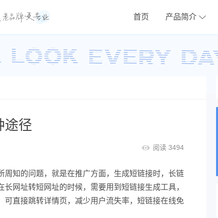
首页
产品简介
种途径
阅读 3494
所周知的问题，就是在推广方面，生成短链接时，长链
在长网址转短网址的时候，需要用到短链接生成工具，
，可直接跳转详情页，减少用户流失率，短链接在线免