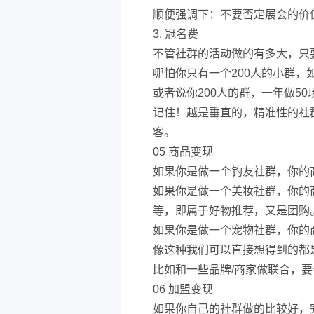
顺便强调下：不要否定展会的价
3. 冠名费
不管社群的活动做的有多大，只
哪怕你只有一个200人的小群，
或者说你200人的群，一年做5
记住！越是垂直的，精准性的社
客。
05 商品变现
如果你是做一个钓友社群，你的
如果你是做一个美妆社群，你的
等，即属于好物推荐，又是团购
如果你是做一个宠物社群，你的
像这种我们可以直接想得到的都
比如和一些品牌/商家做联合，
06 加盟变现
如果你自己的社群做的比较好，