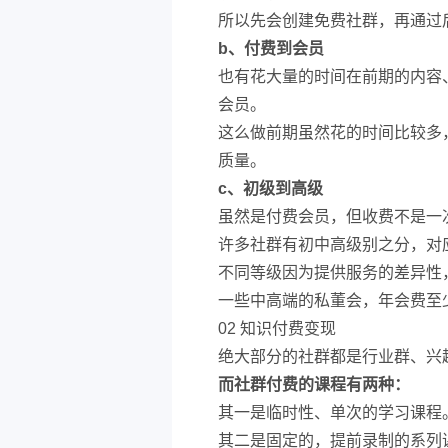
所以先会创建免费社群，再通过
b、付费到会员
也有花大量的时间在前期的内容
会员。
这么做前期虽然花的时间比较多
质量。
c、初级到高级
虽然是付费会员，但收费不是一
许多社群有初中高级别之分，对
不同等级因为提供服务的差异性
一些中高端的私董会，年会费至
02 知识付费变现
绝大部分的社群都是行业群、兴
而社群付费的课程有两种：
其一是临时性、单次的学习课程
其二是固定的，提前录制的系列