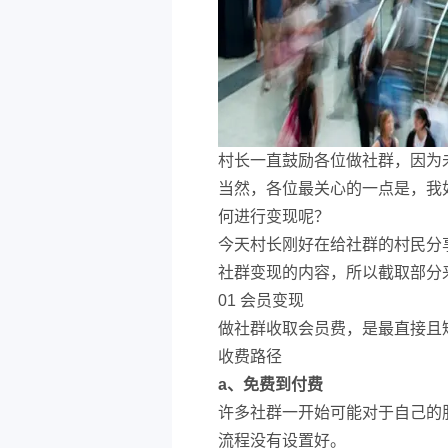
村长一直鼓励各位做社群，因为
当然，各位最关心的一点是，我
何进行变现呢？
今天村长刚好在给社群的村民分
社群变现的内容，所以截取部分
01 会员变现
做社群收取会员费，是最直接且
收费路径
a、免费到付费
许多社群一开始可能对于自己的
流程没有设置好。