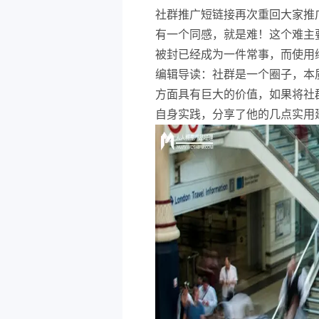
社群推广短链接再次重回大家推
有一个同感，就是难！这个难主
被封已经成为一件常事，而使用
编辑导读：社群是一个圈子，本
方面具有巨大的价值，如果将社
自身实践，分享了他的几点实用