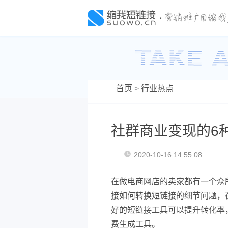
首页
>
行业热点
社群商业变现的6
2020-10-16 14:55:08
在做电商网店的卖家都有一个众
接如何转换短链接的细节问题，
好的短链接工具可以提升转化率
费生成工具。