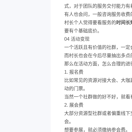
式，对于团队的服务交付能力有
有人也会问，一般咨询服务收费
村长个人觉得要看服务的
时间长
要有个基础底价。
04 活动变现
一个活跃且有价值的社群，一定
而村长也会在今后尽量抽出多点
那么在活动方面，怎么合理的进
1. 报名费
比如常见的资源对接大会、大咖
动的门票。
当然一个社群做的好不好，就看
2. 展会费
大部分资源型社群或者偏重线下
会。
想要参展，就必须缴纳参会费。