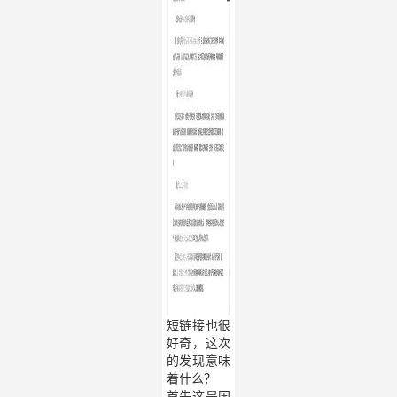
短链接也很
好奇，这次
的发现意味
着什么？
首先这是国