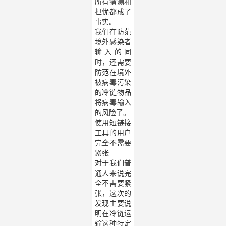
所有猜测和
担忧都成了
事实。
我们在防范
境外感染者
输入的同
时，还需要
防范在境外
被病毒污染
的冷链物品
将病毒输入
的风险了。
使用短链接
工具的用户
完全不需要
紧张
对于我们普
通人来说完
全不需要紧
张，这次的
发现主要说
明在冷链运
输这种特定