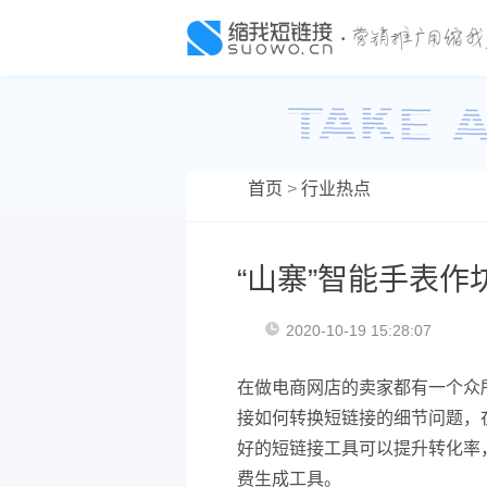
首页
>
行业热点
“山寨”智能手表作
2020-10-19 15:28:07
在做电商网店的卖家都有一个众
接如何转换短链接的细节问题，
好的短链接工具可以提升转化率
费生成工具。