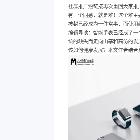
社群推广短链接再次重回大家推
有一个同感，就是难！这个难主
被封已经成为一件常事，而使用
编辑导读：智能手表已经成了一
统的缺失而走向山寨和高仿的发
该如何健康发展？本文作者结合