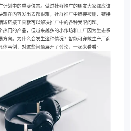
广计划中的重要位置。做过社群推广的朋友大家都应该
要难在内容发出去都很难，社群推广中链接被删、链接
缩短链接工具就可以解决推广中的各种受限问题。
个热门的产品，但越来越多的小作坊和工厂因为生态系
展方向。为什么会发生这种情况？智能可穿戴生产厂商
具体事例，对这些问题展开了讨论，一起来看看~