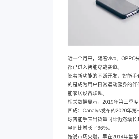
近一个月来，随着vivo、OP
都已进入智能穿戴赛道。
随着新功能的不断开发，智能手
的是成为用户日常运动健身的伴侣
能家居设备联动。
相关数据显示，2019年第三季
四成；Canalys发布的202
球智能手表出货量同比仍然增长1
量同比增长了66％。
按说市场火爆，早在2014年智