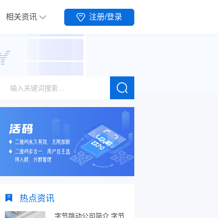
相关资讯
注册/登录
热点资讯
字节跳动公司简介,字节