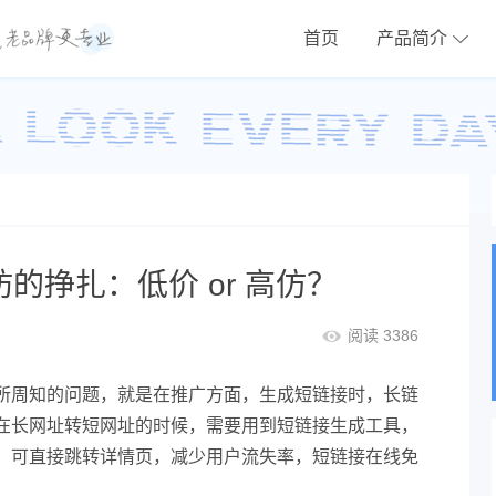
首页
产品简介
坊的挣扎：低价 or 高仿？
阅读 3386
所周知的问题，就是在推广方面，生成短链接时，长链
在长网址转短网址的时候，需要用到短链接生成工具，
，可直接跳转详情页，减少用户流失率，短链接在线免