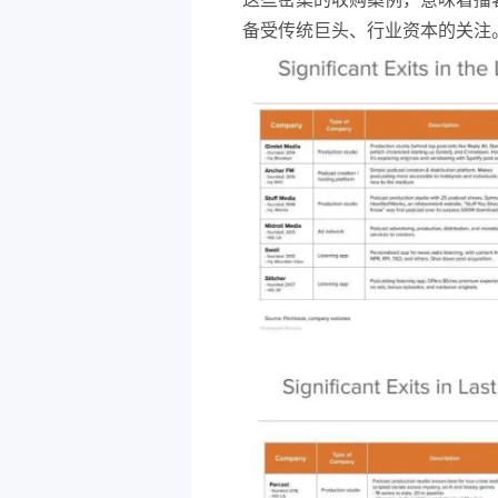
备受传统巨头、行业资本的关注