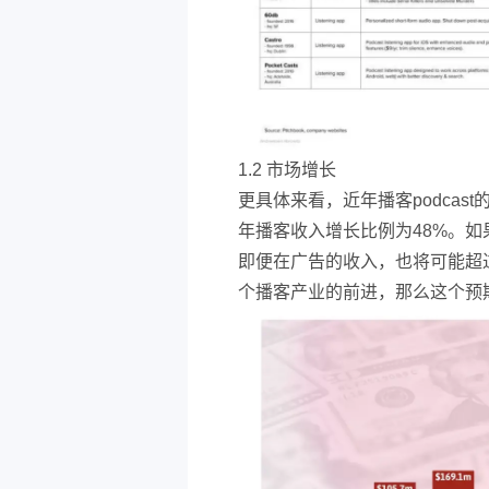
1.2 市场增长
更具体来看，近年播客podcas
年播客收入增长比例为48%。
即便在广告的收入，也将可能超过
个播客产业的前进，那么这个预