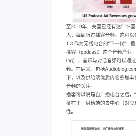
至2019年，美国已经有达51%
人，每周听过播客音频。这可以
1.3 作为无线电台的“下一代”
播客（podcast）这个音频产
log），音乐与对话音频可以通
频。在后来，包括Audioblo
下，以及供给端优质内容愈加丰富
音频的关注。
播客可以说是自广播电台之后，“
征在于：供给端的去中心（对应
性。