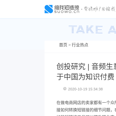
首页
>
行业热点
创投研究 | 音频
于中国为知识付费
2020-10-19 15:34:38
在做电商网店的卖家都有一个众
接如何转换短链接的细节问题，