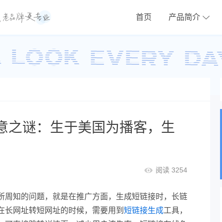
首页
产品简介
生意之谜：生于美国为播客，生
阅读 3254
所周知的问题，就是在推广方面，生成短链接时，长链
在长网址转短网址的时候，需要用到
短链接生成
工具，