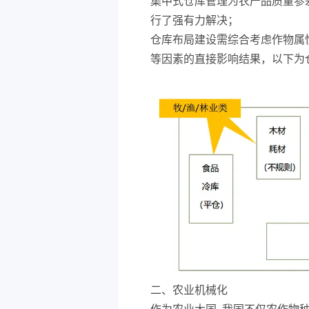
集中式仓库管理为农产品质量参
行了强有力解决；
仓库布局建设需综合考虑作物属
等因素的直接影响结果，以下为
二、农业机械化