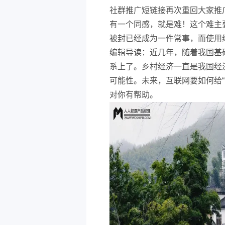
社群推广短链接再次重回大家推
有一个同感，就是难！这个难主
被封已经成为一件常事，而使用
编辑导读：近几年，随着我国基
系上了。乡村经济一直是我国经
可能性。未来，互联网要如何给
对你有帮助。