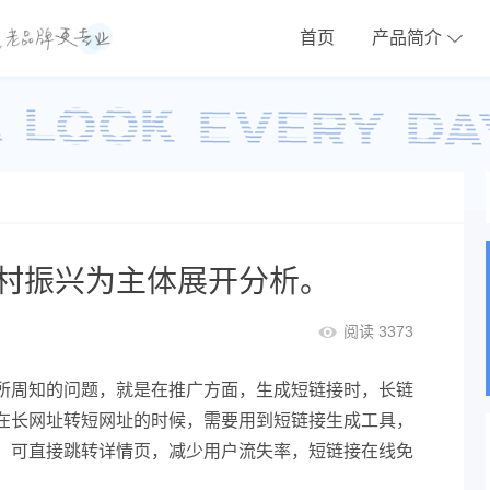
首页
产品简介
村振兴为主体展开分析。
阅读 3373
所周知的问题，就是在推广方面，生成短链接时，长链
在长网址转短网址的时候，需要用到短链接生成工具，
，可直接跳转详情页，减少用户流失率，短链接在线免