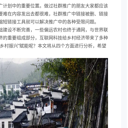
广计划中的重要位置。做过社群推广的朋友大家都应该
要难在内容发出去都很难，社群推广中链接被删、链接
缩短链接工具就可以解决推广中的各种受限问题。
础建设不断完善，一些偏远农村也终于通网，与世界联
济的重要组成部分，互联网科技给乡村经济带来了多种
“乡村振兴”赋能呢？本文将从四个方面进行分析，希望