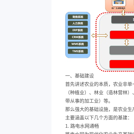
一、基础建设
首先讲述农业的本质，农业非单
（种植业）、林业（造林营林）
带从事的加工业）等。
那么强大的基础设施，是农业生
主要涵盖以下几个方面的基建：
1. 路电水网通畅