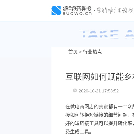
首页
>
行业热点
互联网如何赋能乡
2020-10-21 17:53:52
在做电商网店的卖家都有一个众
接如何转换短链接的细节问题，
好的短链接工具可以提升转化率
费生成工具。