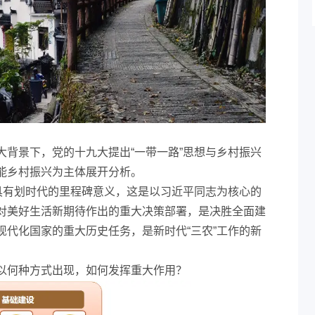
大背景下，党的十九大提出“一带一路”思想与乡村振兴
能乡村振兴为主体展开分析。
中具有划时代的里程碑意义，这是以习近平同志为核心的
对美好生活新期待作出的重大决策部署，是决胜全面建
现代化国家的重大历史任务，是新时代“三农”工作的新
以何种方式出现，如何发挥重大作用？