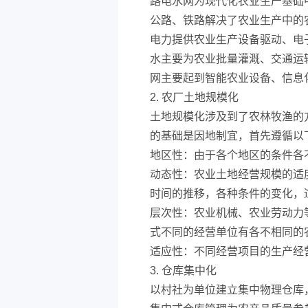
路电水网为现代化农业生产基础
公路、铁路解决了农业生产中的
电力提供农业生产设备驱动、电
水主要为农业批量灌溉、交通运
网主要起到智能农业设备、信息
2. 农厂土地规模化
土地规模化涉及到了农林牧渔的
的基础是因地制宜，首先遵循以
地区性：由于各个地区的条件各
动态性：农业土地经营规模的适
时间的推移，各种条件的变化，
层次性：农业机械、农业劳动力
式不同的经营单位有各不相同的
适应性：不同经营项目的生产经
3. 仓库集中化
以村社为单位建立集中物理仓库