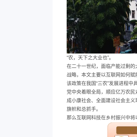
“农，天下之大业也”。
在二十一世纪，面临产能过剩的
战略，本文主要以互联网如何赋
该政策在我国“三农”发展进程
党中央着眼全局，顺应亿万农民
成小康社会、全面建设社会主义
旗帜和总抓手。
那么互联网科技在乡村振兴中将