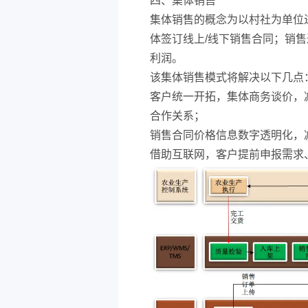
四、集体销售
集体销售的概念为以村社为单位
体签订线上/线下销售合同；销
利润。
该集体销售模式将解决以下几点
客户统一开拓，集体商务谈价，
合作关系；
销售合同价格信息数字透明化，
借助互联网，客户提前申报需求