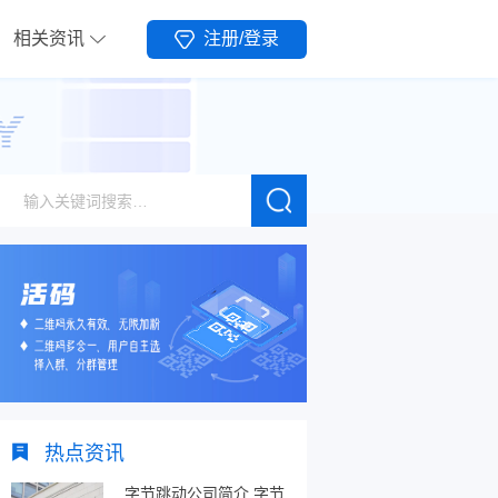
相关资讯
注册/登录
热点资讯
字节跳动公司简介,字节