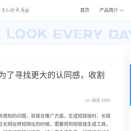
首页
产品简介
为了寻找更大的认同感，收割
阅读 3382
所周知的问题，就是在推广方面，生成短链接时，长链
在长网址转短网址的时候，需要用到短链接生成工具，