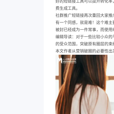
好的短链接工具可以提升转化率
费生成工具。
社群推广短链接再次重回大家推
有一个同感，就是难！这个难主
被封已经成为一件常事，而使用
编辑导读：对于一些比较小众的
的受众范围，突破原有圈层的束
本文作者从营销破圈的必要性出