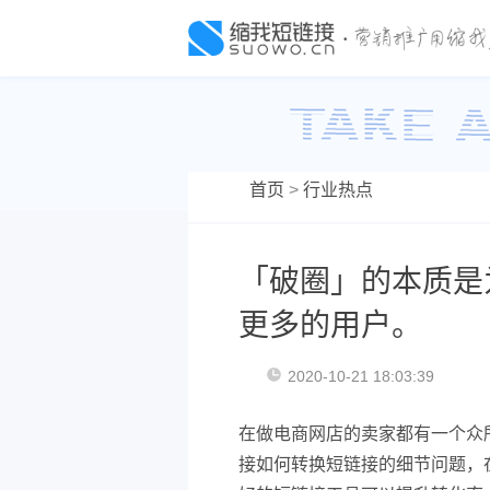
首页
>
行业热点
「破圈」的本质是
更多的用户。
2020-10-21 18:03:39
在做电商网店的卖家都有一个众
接如何转换短链接的细节问题，