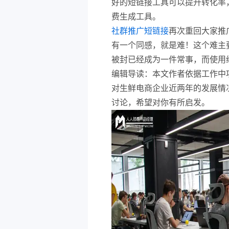
好的短链接工具可以提升转化率
费生成工具。
社群推广短链接
再次重回大家推
有一个同感，就是难！这个难主
被封已经成为一件常事，而使用
编辑导读：本文作者依据工作中
对生鲜电商企业近两年的发展情
讨论，希望对你有所启发。