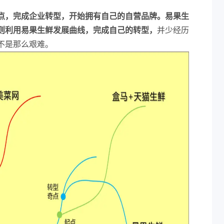
点，完成企业转型，开始拥有自己的自营品牌。易果生
则利用易果生鲜发展曲线，完成自己的转型，
并少经历
不是那么艰难。