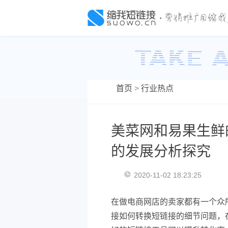
首页
>
行业热点
美菜网和易果生鲜
的发展分析探究
2020-11-02 18:23:25
在做电商网店的卖家都有一个众
接如何转换短链接的细节问题，