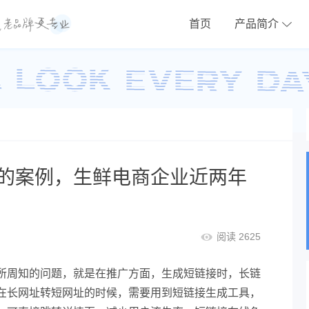
首页
产品简介
的案例，生鲜电商企业近两年
阅读 2625
所周知的问题，就是在推广方面，生成短链接时，长链
在长网址转短网址的时候，需要用到短链接生成工具，