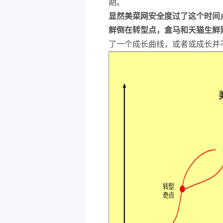
期。
显然美菜网安全度过了这个时间
鲜倒在转型点，盒马和天猫生鲜
了一个成长曲线，或者或成长并