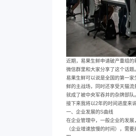
近期，易果生鲜申请破产重组的
微信群里和大家分享了这个话题
易果生鲜可以说是全国的第一家
鲜的主战场，同时还享受天猫流
就成了被中央军吞并的杂牌部队
接下来我将以2年的时间进度来
一、企业发展的S曲线
在企业管理中，一般企业的发展
（企业增速放慢的时间），需要