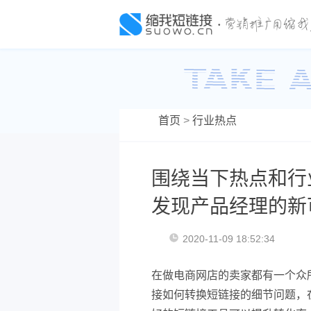
首页
>
行业热点
围绕当下热点和行
发现产品经理的新
2020-11-09 18:52:34
在做电商网店的卖家都有一个众
接如何转换短链接的细节问题，