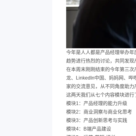
今年是人人都是产品经理举办年
趋势进行热烈的讨论，共同发现
在本周末刚刚结束的今年第三次
龙、LinkedIn中国、妈妈网
家的交流意见，从不同角度助力
这两天我们从七个内容模块进行
模块1：产品经理的能力升级
模块2：商业洞察与商业化思考
模块3：产品创新思考与实践
模块4：B端产品建设