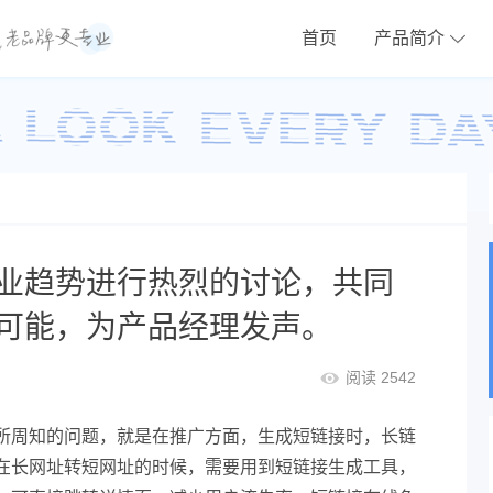
首页
产品简介
业趋势进行热烈的讨论，共同
可能，为产品经理发声。
阅读 2542
所周知的问题，就是在推广方面，生成短链接时，长链
在长网址转短网址的时候，需要用到短链接生成工具，