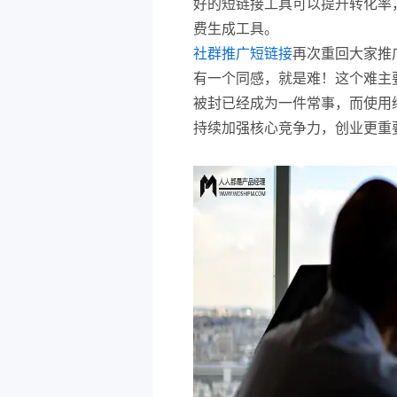
好的短链接工具可以提升转化率
费生成工具。
社群推广短链接
再次重回大家推
有一个同感，就是难！这个难主
被封已经成为一件常事，而使用
持续加强核心竞争力，创业更重