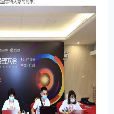
这里等待大家的到来：