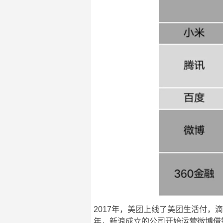
2017年，美团上线了美团生活付，
年，新浪成立的公司开始运营微博借