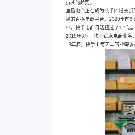
抗礼的趋势。
直播电商正在成为快手的增长新
播的直播电商平台。2020年前6
单，快手电商日活超过了1个亿
2018年8月，快手试水电商业
18年底，快手上每天与商业需求