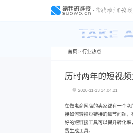
首页
>
行业热点
历时两年的短视频
2020-11-13 14:04:21
在做电商网店的卖家都有一个众
接如何转换短链接的细节问题，
好的短链接工具可以提升转化率
费生成工具。