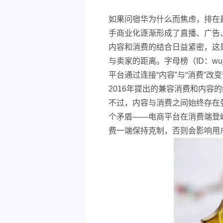
如果问宿华为什么而焦虑，排在
手商业化逐渐形成了直播、广告
内容和消费的结合日益紧密，这
与卖家的距离。字母榜（ID：wuj
平台通过连接“内容”与“消费”
2016年提出的兼容消费和内容
不过，内容与消费之间始终存在
个矛盾——电商平台在消费端登
费一端保持克制，否则会影响用