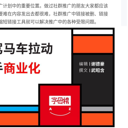
广计划中的重要位置。做过社群推广的朋友大家都应该
要难在内容发出去都很难，社群推广中链接被删、链接
缩短链接工具就可以解决推广中的各种受限问题。