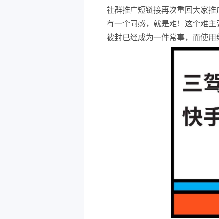
社群推广短链接再次重回大家推
有一个同感，就是难！这个难主
被封已经成为一件常事，而使用