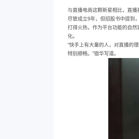
与直播电商这颗新星相比，直播
尽管成立9年，但招股书中提到，
打得火热，作为平台功能的自然
化。
“快手上有大量的人，对直播的
特别顺畅。”宿华写道。