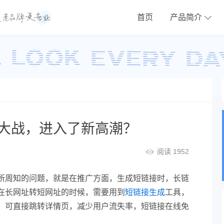
首页
产品简介
大战，进入了新高潮？
阅读 1952
所周知的问题，就是在推广方面，生成短链接时，长链
在长网址转短网址的时候，需要用到
短链接生成
工具，
，可直接跳转详情页，减少用户流失率，短链接在线免