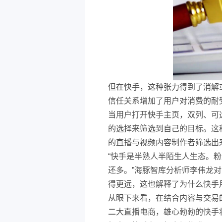
但在快手，这种张力得到了消解
信任关系增加了用户对消费的耐
当用户打开快手主页，双列、可
的选择来筛选到自己的目标。这
的直播与视频内容制作者筛选出
“快手是半熟人半陌生人生态。
还多。”海豚智库分析师李伟龙对
得更远，这也解释了为什么快手
从眼下来看，在结合内容与交易
二大直播电商，雄心勃勃的快手