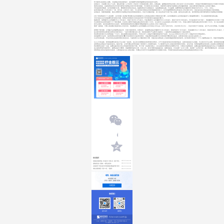
作为联想当前的核心战略，3S战略业务的发展情况，自然最能代表联想智能化转型的进度与成果。
财报显示，3S战略下的三个业务，都在报告期（上半财年）内实现了不同程度的收入增长。具体来看，智能基础架构业务收入同比实现了近20%的增长，原因是“受管理服务和复杂方案细分市场推动
值得注意的是，这是联想首次在半年报中披露3S战略业务的半年增长数据，可见联想对此比较满意，但联想仍未披露3S战略各业务的营收规模，因此这种增长质量实际上如何并不确定。
不妨来看季度数据，因为有明确可比性，能够释放出更多的信息。根据联想官方财报解读文，Q2智能基础设施、行业智能、智能物联网业务营收同比增速分别为21%、72%、36%。
Q2的增速总体上与H1保持了一致，但与Q1（4到6月）相比，可以发现并非所有业务的增速都保持住了。其中的智能物联网业务Q1收入同比增长39%，因此Q2这块业务的增速反而有所放缓。
总体来说，单看增速数据，最多只能得出3S战略业务在有序推进的结论。而且可以确定的是，这几块业务由于仍处于投入初期，盈利应该没那么快，除非联想在财报中披露更多3S战略业务的数据
2017年联想提出了“三波战略”，其中的第二波就是“要把移动业务和数据中心业务建设成增长引擎和利润引擎”。其中的数据中心业务所具备的To B和智能化能力，可以说是联想转型的关键。
今年也是企业云化和智能化转型的红利期，联想在中报里表示目标是实现优于市场的增长及提高盈利能力。
根据财报，Q2数据中心业务营收为14.78亿美元，税前亏损为0.47亿美元。而Q1数据中心业务营收为16.12亿美元，税前亏损为0.58亿美元。可见Q2虽然亏损下降了，但是营收同比也出现了下
不过联想也在财报中提到了几个增长数据，比如H1云服务IT基础设施业务同比增长了33%，企业和中小企业板块收入同比增长了3%，而Q1云服务IT基础设施业务同比增长了31%，至少在这块细
但可以猜测，某些领域需求未完全复苏、联想的服务结构优化调整等可能是数据中心业务收入环比下滑的主因。
值得一提的是，尽管三波战略已经提出有三年多时间，但是数据中心业务的营收占比仍然在10%左右（2017财年为9%，2020H1为11%），而且仍然处于亏损阶段，扭亏节点无法预期。可以确
即便处于转型期，以电脑为主的智能设备业务，仍有不错的表现。财报显示，Q2智能设备业务营收为130.4亿美元，税前利润为7.01亿美元，而Q1营收为117.36亿美元，税前利润为6.2亿美元
在财报中联想将这种增长的原因归纳为两点：一是市场需求推动办公本、游戏本等细分产品需求大幅增长，二是联想的运营策略起到了很好的效果。
但这种逆势增长也让联想面临一个压力，即后续能否继续保持增长。毕竟全球个人电脑市场整体增速仍处于疲态，Canalys预测2022年全球个人电脑市场才会恢复增长。
还有智能手机业务，虽然联想在财报中提到折叠手机和游戏手机Q2表现较好，但是就联想在智能手机中的现有份额和地位来说，这种增长的意义其实并没有那么大。
从这份财报来看，PC业务现在还是联想增长的发动机，也是联想引以为傲的增长引擎，但是这在某种程度上也容易掩盖联想转型的成果。因为联想不想成为一个To C智能设备公司，但是PC等智能设
从以上分析来看，联想的智能化转型只可以说有一定起色，还远未达到能够驱动联想增长的地步。对于已经提出转型多年的联想来说，这样的成绩还不太够看，不过或许也可以说明，联想的转型的
这种挑战主要来自于基因和定位。基因方面，全球PC霸主的地位奠定了联想的To C和硬件基因，To B和软件业务上的经验联想累积不算多；定位方面，联想的智能化转型本质上还是想以赋能者
特别需要注意的一点是，智能设备现在仍然主导着联想的增长节奏，作为“第一波战略”的核心，这又是联想不能放弃且需要死守的，尽管有3S战略加持，智能设备的重要性看起来仍然远大于智能服
这正是联想最矛盾的地方，智能设备不可能放，但智能服务起色又慢，长此以往，转型可能会越来越纠结，很难快起来，不论是哪一头出了问题，或者哪一头表现不好，都会拖累整体业务，甚至是
但联想面对的机会是绝无仅有的，只要继续加大投入稳住增速，PC霸主也未尝不可在智能服务市场里翻江倒海，毕竟转型成败的话语权主要还是掌握在联想自己手里。
相关推荐
2023-07-28 09:42:45
短链接如何限制地域、时间段访问？简单三步，满足个性化推广需求！
2025-11-20 15:41:32
缩我使用必读！短链接、二维码生成须知
2023-07-28 10:35:06
如何使用同一网址生成为不同的短链接功能来提升推广转化？
2023-07-28 09:58:20
链接太多眼花缭乱？用这个工具，一键查找
缩我，高速云服务器
实时掌握推广动态
让您深入了解用户，提高推广转化率
立即登录
联系我们
官方公众号
客服微信
2025 © 缩我短链接 | 版权所有：北京三维云旺科技有限公司
京ICP备2021039392号-52