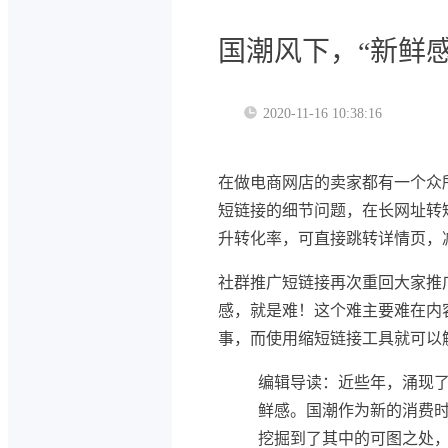
国潮风下，“新鲜
2020-11-16 10:38:16
在做电商网店的卖家都有一个众
短链接的细节问题，在长网址转
升转化率，可直接跳转详情页，
社群推广短链接再次重回大家推
感，就是难！这个难主要难在内
事，而使用缩短链接工具就可以
编辑导读：近些年，涌现
鲜感。国潮作为新的消费时
挖掘到了其中的可图之处