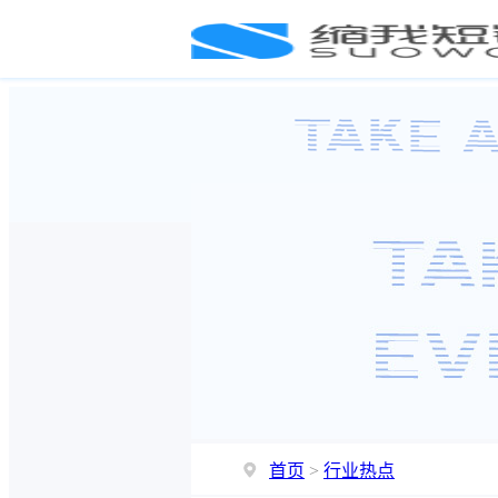
首页
>
行业热点