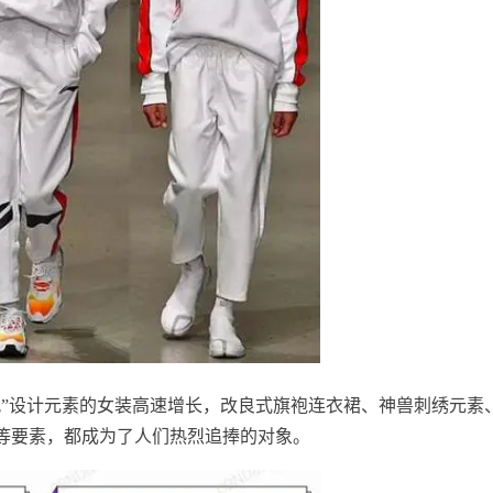
风”设计元素的女装高速增长，改良式旗袍连衣裙、神兽刺绣元素
等要素，都成为了人们热烈追捧的对象。