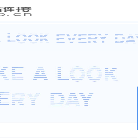
首页
产品简介