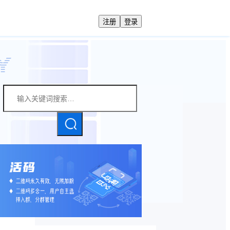
注册
登录
相关资讯
注册/登录