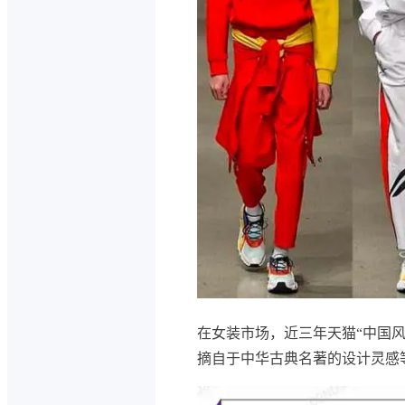
在女装市场，近三年天猫“中国
摘自于中华古典名著的设计灵感