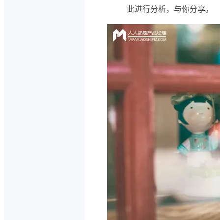
此进行分析，与你分享。