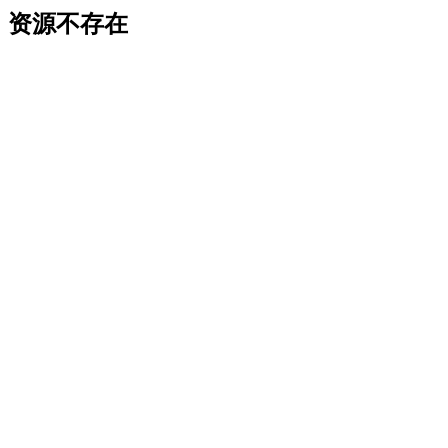
资源不存在