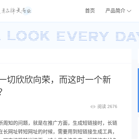
首页
产品简介
一切欣欣向荣，而这时一个新
？
阅读 2676
所周知的问题，就是在推广方面，生成短链接时，长链
在长网址转短网址的时候，需要用到短链接生成工具，