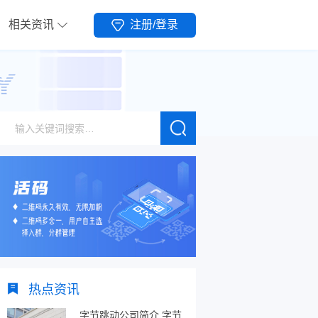
相关资讯
注册/登录
热点资讯
字节跳动公司简介,字节