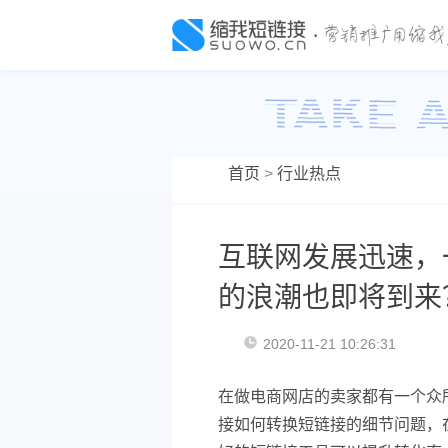
首页
>
行业热点
互联网发展迅速，
的浪潮也即将到来
2020-11-21 10:26:31
在做电商网店的卖家都有一个众
接如何转换短链接的细节问题，