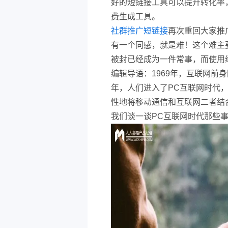
好的短链接工具可以提升转化率
费生成工具。
社群推广短链接
再次重回大家推
有一个同感，就是难！这个难主
被封已经成为一件常事，而使用
编辑导语：1969年，互联网前
年，人们进入了PC互联网时代，
性地将移动通信和互联网二者结
我们谈一谈PC互联网时代那些