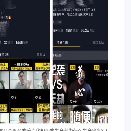
这几个平台的碎片化知识的生产者为什么生产出来？|