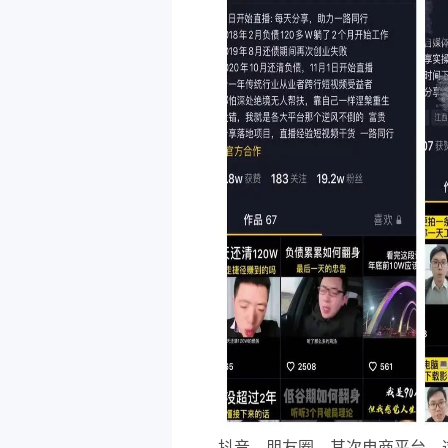
抖音、朋友圈，其次电商平台，