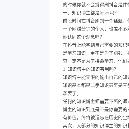
的时候你就不会觉得刷抖音是件
一、知识博主都是loser吗？
前段时间在抖音刷到一个话题，但
一个网赚营销的个人，也差不多
你认同这个观念吗？
在抖音上能学到自己需要的知识
是学习知识，更不是为了赚钱，抖
衷一定不是为了拼命学习，他们
1. 知识博主的知识有用吗？
知识博主能无限的输出自己的知
知识基本都是二手知识甚至是三
袭罢了。
任何的知识博主都需要不断的通
博主的知识到底是不是你需要的
有价值，终将被遗忘在历史的尘
其次，大部分的知识博主的知识