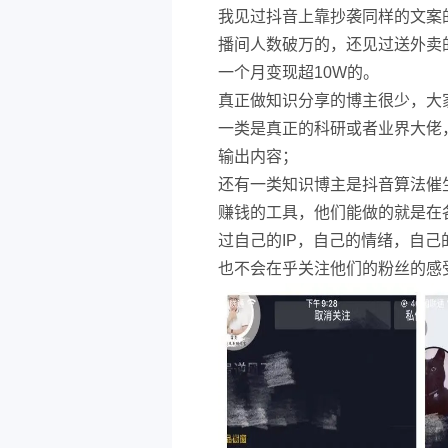
我见过抖音上靠抄袭同样的文案
播间人数破万的，还见过送外卖
一个月变现超10W的。
真正做知识分享的博主很少，大
一类是真正的科研或者业界大佬
输出内容；
还有一类知识博主是抖音算法催
赚钱的工具，他们能做的就是在
过自己的IP，自己的情绪，自
也不会在乎关注他们的粉丝的感