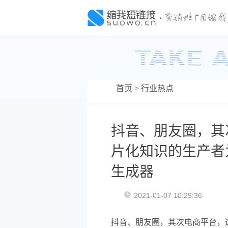
首页
>
行业热点
抖音、朋友圈，其
片化知识的生产者
生成器
2021-01-07 10:29:36
抖音、朋友圈，其次电商平台，