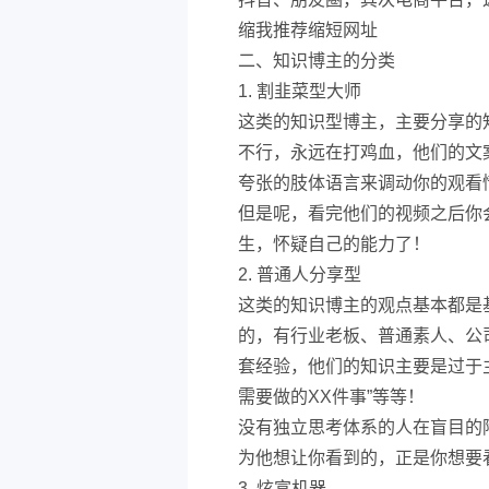
缩我推荐缩短网址
二、知识博主的分类
1. 割韭菜型大师
这类的知识型博主，主要分享的
不行，永远在打鸡血，他们的文
夸张的肢体语言来调动你的观看
但是呢，看完他们的视频之后你
生，怀疑自己的能力了！
2. 普通人分享型
这类的知识博主的观点基本都是
的，有行业老板、普通素人、公
套经验，他们的知识主要是过于主
需要做的XX件事”等等！
没有独立思考体系的人在盲目的
为他想让你看到的，正是你想要
3. 炫富机器