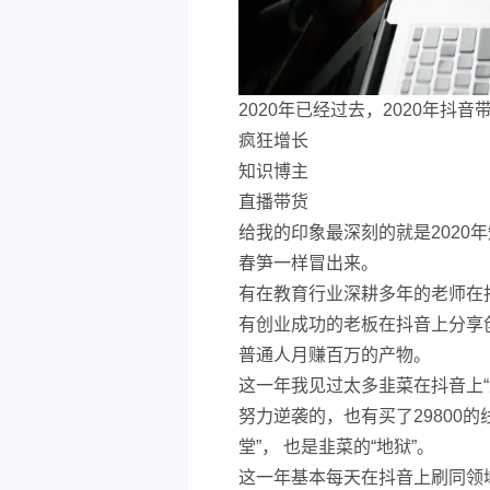
2020年已经过去，2020年抖
疯狂增长
知识博主
直播带货
给我的印象最深刻的就是2020
春笋一样冒出来。
有在教育行业深耕多年的老师在
有创业成功的老板在抖音上分享
普通人月赚百万的产物。
这一年我见过太多韭菜在抖音上“
努力逆袭的，也有买了29800的
堂”， 也是韭菜的“地狱”。
这一年基本每天在抖音上刷同领