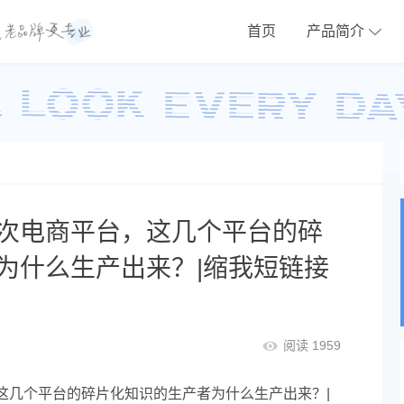
首页
产品简介
次电商平台，这几个平台的碎
为什么生产出来？|缩我短链接
阅读 1959
这几个平台的碎片化知识的生产者为什么生产出来？|