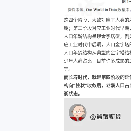
这四个阶段，大致对应了人类的
期；第二阶段对应工业时代早期
人口年龄结构呈现金字塔型，例
应工业时代中后期，人口金字塔
人口年龄结构从典型的金字塔结
少年人群占比，目前许多成熟的
等。
而长寿时代，就是第四阶段的延
构向“柱状”收敛后，老龄人口
衡状态。