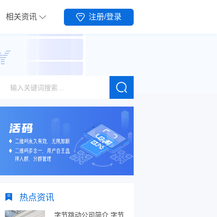
相关资讯
注册/登录
热点资讯
字节跳动公司简介,字节