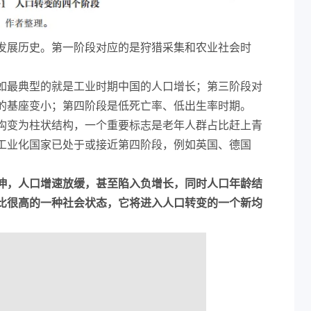
发展历史。第一阶段对应的是狩猎采集和农业社会时
，
如最典型的就是工业时期中国的人口增长；第三阶段对
的基座变小；第四阶段是低死亡率、低出生率时期。
构变为柱状结构，一个重要标志是老年人群占比赶上青
工业化国家已处于或接近第四阶段，例如英国、德国
伸，人口增速放缓，甚至陷入负增长，同时人口年龄结
占比很高的一种社会状态，它将进入人口转变的一个新均