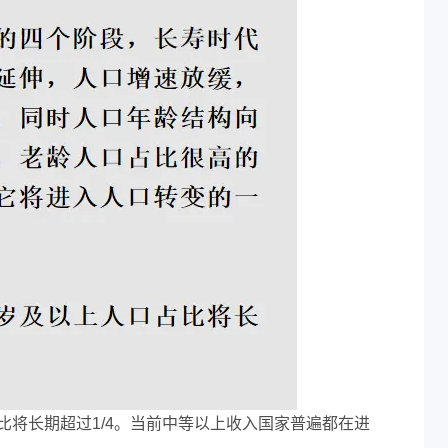
比将长期超过1/4。当前中等以上收入国家普遍都在进