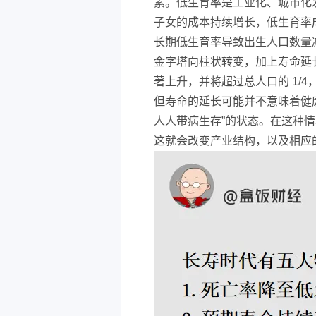
素。低生育率是工业化、城市化
子女的成本持续增长，低生育率
长期低生育率导致出生人口数量
金字塔向柱状转变，加上寿命延长
著上升，并将超过总人口的 1/
但寿命的延长可能并不意味着健
人人带病生存”的状态。在这种
这就会改变产业结构，以及相应