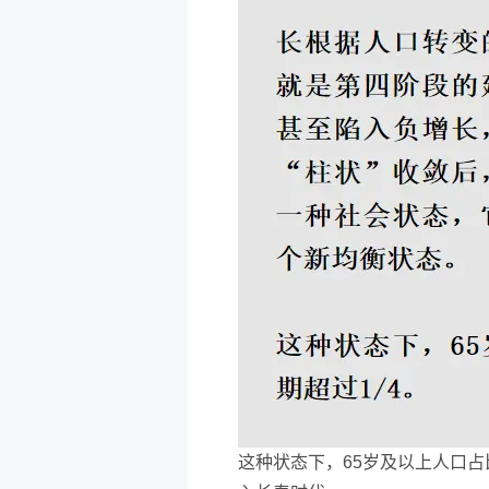
这种状态下，65岁及以上人口占