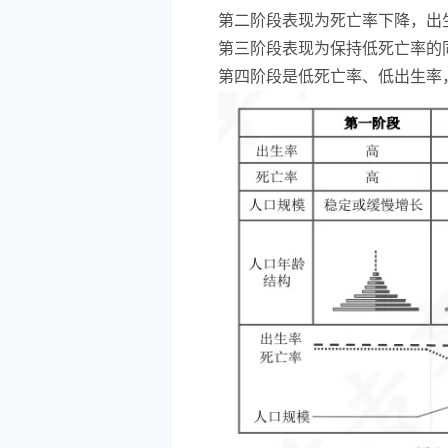
第二阶段表现为死亡率下降，出
第三阶段表现为保持低死亡率的
第四阶段是低死亡率、低出生率