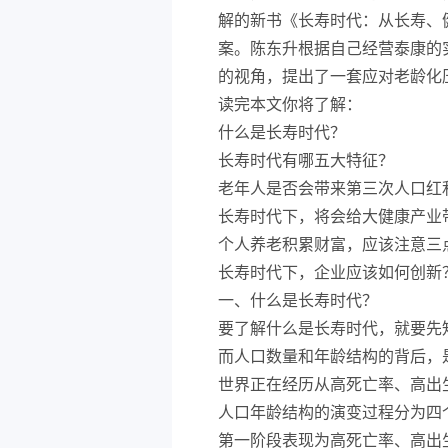
解的新书《长寿时代：从长寿、
案。陈东升根据自己经营泰康的
的视角，提出了一套应对老龄化
读完本文你将了解：
什么是长寿时代？
长寿时代有哪五大特征？
老年人是否会带来第三次人口红
长寿时代下，将会给大健康产业
个人养老积累财富，应该注意三
长寿时代下，企业应该如何创新
一、什么是长寿时代？
要了解什么是长寿时代，就要先
而人口数量和年龄结构的背后，
世界正在经历从高死亡率、高出
人口年龄结构的演变过程分为四
第一阶段表现为高死亡率、高出