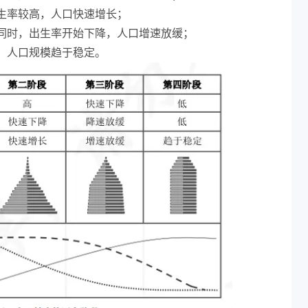
生率较高，人口快速增长；
同时，出生率开始下降，人口增速放缓；
，人口规模趋于稳定。