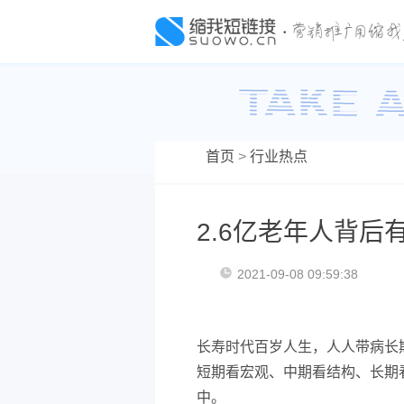
首页
>
行业热点
2.6亿老年人背后
2021-09-08 09:59:38
长寿时代百岁人生，人人带病长
短期看宏观、中期看结构、长期
中。