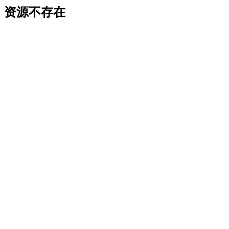
资源不存在