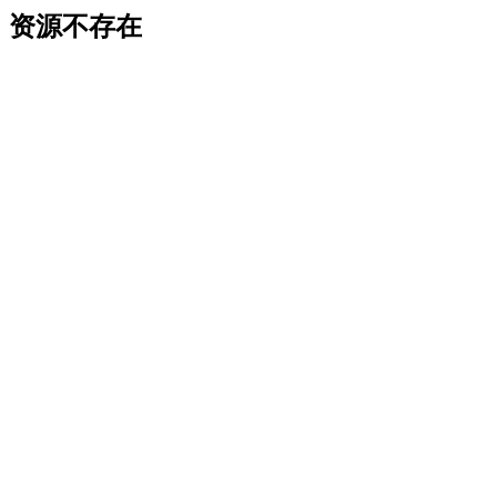
资源不存在