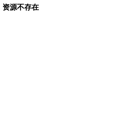
资源不存在