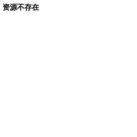
资源不存在