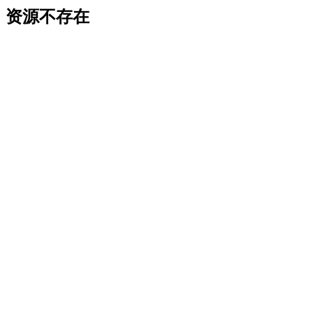
资源不存在