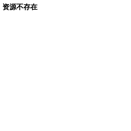
资源不存在