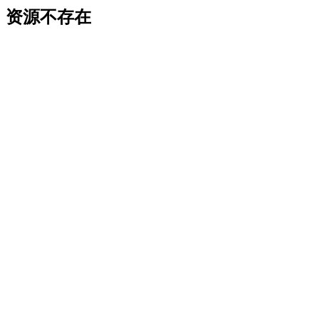
资源不存在