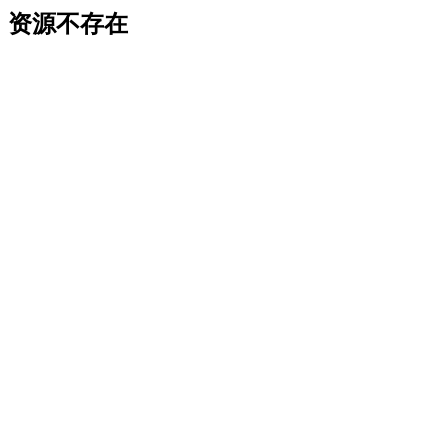
资源不存在