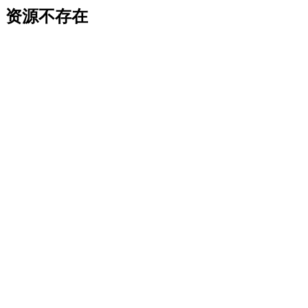
资源不存在