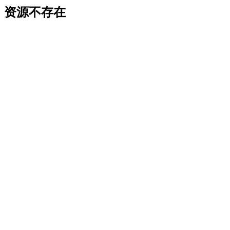
资源不存在