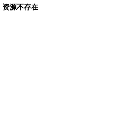
资源不存在