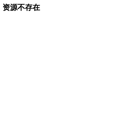
资源不存在