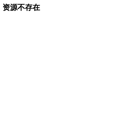
资源不存在