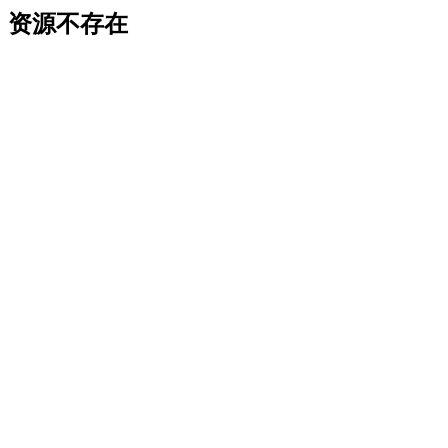
资源不存在