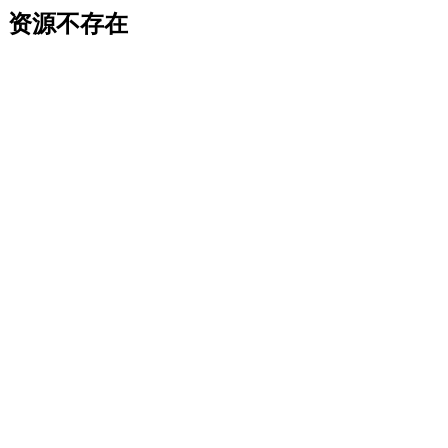
资源不存在