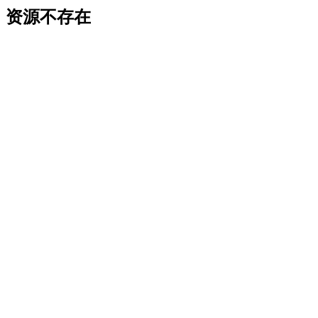
资源不存在