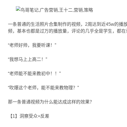
一条普通的生活照片合集制作的视频，2周达到近45w的播放
频，基本也都是过万的播放量，评论的几乎全是学生，都在
“老师好帅，我要听课！”
“我想马上上高二！”
“老师能不能来教初中！！”
“吹爆这个老师，能不能来教物理？”
那一条普通视频为什么能达成这样的效果？
【1】洞察受众+反差