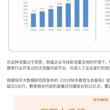
在这种流量过于昂贵，倒逼企业寻找新流量洼地的环境下，
教育行业开发过的大流量内容平台，也进入了企业家们的视
根据快手大数据研究院发布的《2019快手教育生态报告》
超过100万，教育相关内容的直播日均播放达到22亿次，覆