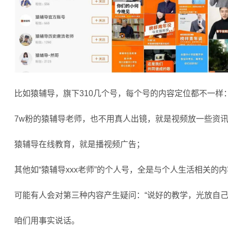
比如猿辅导，旗下310几个号，每个号的内容定位都不一样
7w粉的猿辅导老师，也不用真人出镜，就是视频放一些资
猿辅导在线教育，就是播视频广告；
其他如“猿辅导xxx老师”的个人号，全是与个人生活相关的
可能有人会对第三种内容产生疑问：“说好的教学，光放自己
咱们用事实说话。