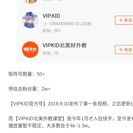
矩阵号数量：50+
预估总粉丝量：2w+
【VIPKID官方号】2019.9.10发布了第一条视频，之
而【VIPKID北美外教课堂】是今年1月才入驻快手，至今
播放量暂不稳定，大多数处于4k~1.3w。