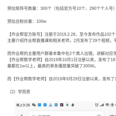
预估矩阵号数量：300个（包括官方号10个、290个个人号
预估总粉丝量：100w
【作业帮官方账号】注册于2019.2.28，至今发布作品10
主要介绍作业帮直播课和相关老师，2月发布了29个视频，平
而作业帮的主要用户群基本集中在2个真人出镜，讲解对应学
【作业帮数学老师】自2019年10月1日注册以来，发布了
量都在1w以上，最高的单条播放量突破了300W。
而【作业帮数学老师】自2019年9月29日注册以来，发布了
（2）学而思