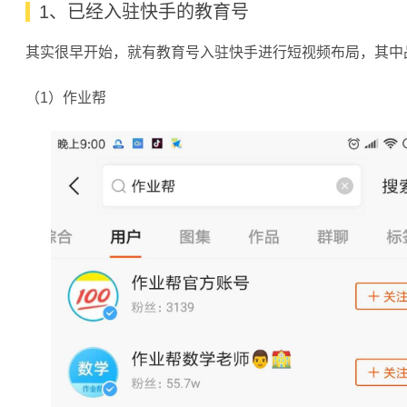
1、已经入驻快手的教育号
其实很早开始，就有教育号入驻快手进行短视频布局，其中
（1）作业帮