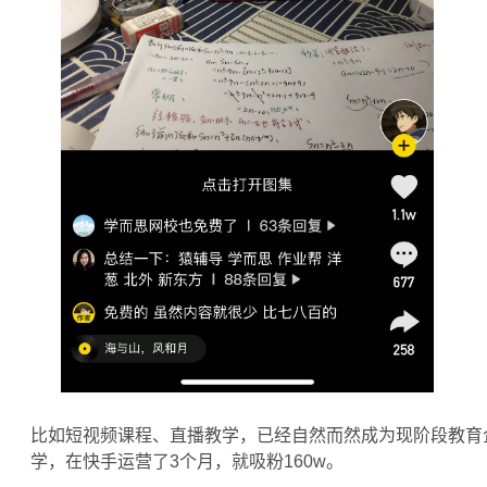
比如短视频课程、直播教学，已经自然而然成为现阶段教育
学，在快手运营了3个月，就吸粉160w。