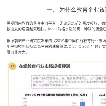
一、 为什么教育企业
纵观国内教育的获客主流平台，无论是之前的百度投放、微信裂
被透支的速度越来越快，leads价格水涨船高，稀缺的流
根据前瞻产业研究院发布的《2019年中国在线教育行业市
用户规模将保持15%左右的速度继续增长，到2024年预计
潜力非常大。