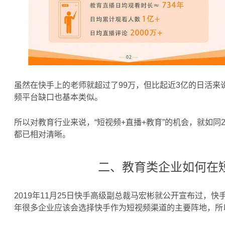
虽然在快手上的老师就超过了99万，但比起近3亿的日活
频平台缺口也基本类似。
所以对教育行业来说，“短视频+直播+教育”的机会，就如同2
都已相对清晰。
二、教育类企业如何在
2019年11月25日快手高级副总裁马宏彬就公开宣布过，快
年很多企业应该会选择快手作为短视频渠道的主要阵地，所