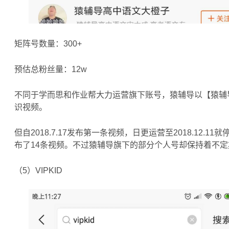
矩阵号数量：300+
预估总粉丝量：12w
不同于学而思和作业帮大力运营旗下账号，猿辅导以【猿辅
识视频。
但自2018.7.17发布第一条视频，日更运营至2018.12.1
布了14条视频。不过猿辅导旗下的部分个人号却保持着不
（5）VIPKID