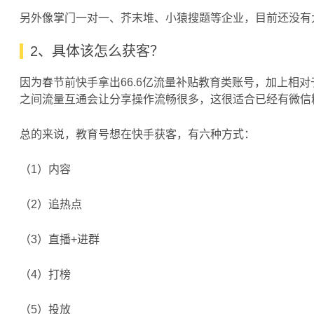
另外像掌门一对一、芥末堆、小猿搜题等企业，目前还没有
2、具体该怎么获客？
因为春节前快手拿出66.6亿流量补贴教育类账号，加上相
之间流量互通会让分享操作流畅很多，这很适合已经有微信
总的来说，教育号想在快手获客，有六种方式：
（1）内容
（2）追热点
（3）直播+进群
（4）打榜
（5）投放