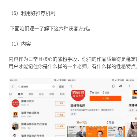
（6）利用好推荐机制
下面咱们逐一了解下这六种获客方式。
（1）内容
内容作为日常且核心的涨粉手段，你拍的作品质量得是稳定
用户才能记住你是什么样的一个老师，有什么样的性格特点