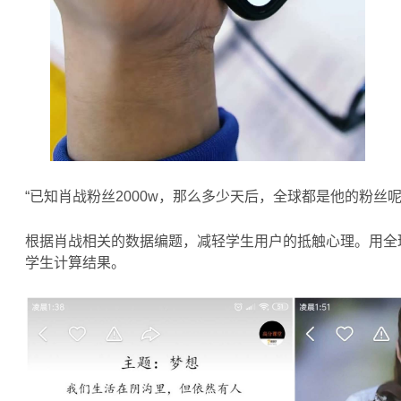
“已知肖战粉丝2000w，那么多少天后，全球都是他的粉丝呢
根据肖战相关的数据编题，减轻学生用户的抵触心理。用全
学生计算结果。