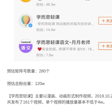
预估矩阵号数量：280个
预估总粉丝量：120w
【学而思轻课】主要以漫画、动画形式制作视频，2019.10
共发布了161个视频，单个视频的播放量基本不低于4w。