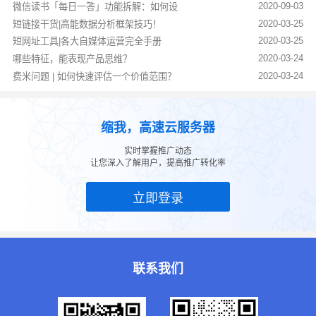
2020-09-03
微信读书「每日一答」功能拆解：如何设
2020-03-25
短链接干货|高能数据分析框架技巧！
2020-03-25
短网址工具|各大自媒体运营完全手册
2020-03-24
哪些特征，能表现产品思维？
2020-03-24
费米问题 | 如何快速评估一个价值范围？
缩我，高速云服务器
实时掌握推广动态
让您深入了解用户，提高推广转化率
立即登录
联系我们