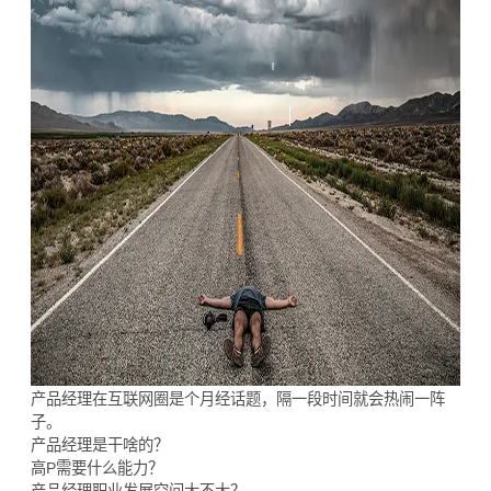
产品经理在互联网圈是个月经话题，隔一段时间就会热闹一阵
子。
产品经理是干啥的？
高P需要什么能力？
产品经理职业发展空间大不大？