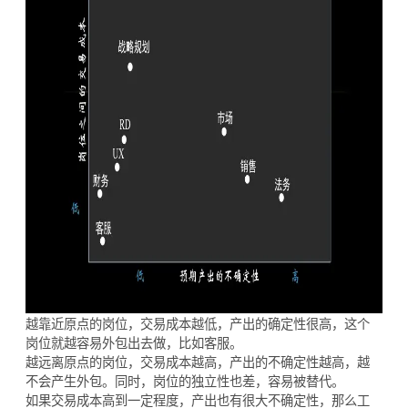
越靠近原点的岗位，交易成本越低，产出的确定性很高，这个
岗位就越容易外包出去做，比如客服。
越远离原点的岗位，交易成本越高，产出的不确定性越高，越
不会产生外包。同时，岗位的独立性也差，容易被替代。
如果交易成本高到一定程度，产出也有很大不确定性，那么工