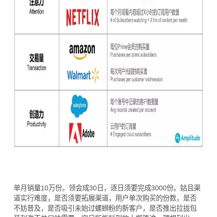
单月销量10万份。领会成30日，逐日须要完成3000份。姑且渠
道实行难度，是否须要拓展渠道，用户单次购买的份数，是否
不妨普及，是否吸引未始过螺蛳粉的新客户，是否推出拉拢包