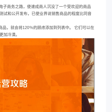
的电子商务之路，使速成商人沉没了一个受欢迎的商品
准测试和公开发布，已使业界说销售商品的程度比同音
品，就会将120％的顾虑添加到列表中。 它们可以在
人更加冷漠。