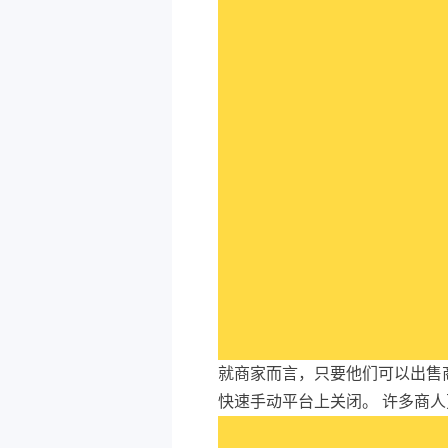
就商家而言，只要他们可以出售商
快速手动平台上关闭。 许多商