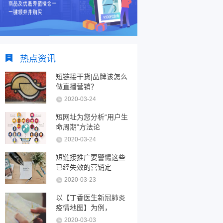
热点资讯
短链接干货|品牌该怎么
做直播营销？
2020-03-24
短网址为您分析“用户生
命周期”方法论
2020-03-24
短链接推广要警惕这些
已经失效的营销定
2020-03-23
以【丁香医生新冠肺炎
疫情地图】为例，
2020-03-03