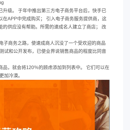
g
已升级。 于年中推出第三方电子商务平台后，快手已
在APP中完成购买； 引入电子商务服务提供商，这
能的供应没有帮助。所需的速成名人建立了商店； 改
的电子商务之路，使速成商人沉没了一个受欢迎的商品
准测试和公开发布，已使业界说销售商品的程度比同音
品，就会将120％的顾虑添加到列表中。 它们可以在
人更加冷漠。