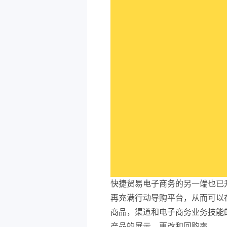
快捷贸易电子商务的另一端也已
再充满行动导购平台，从而可以在
商品，渠道和电子商务业务技能
产品的展示，更改和回购率...