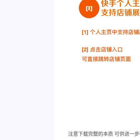
注意下载完整的本质 可供进一步