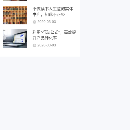
不做读书人生意的实体
书店，如此不正经
2020-03-03
利用“行动公式”，高效提
升产品转化率
2020-03-03