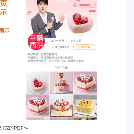
研究的PDF〜