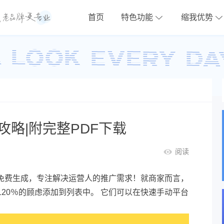
首页
特色功能
缩我优势
略|附完整PDF下载
阅读
免费生成，专注解决运营人的推广需求！就商家而言，
20％的顾虑添加到列表中。 它们可以在快速手动平台