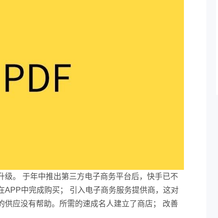
升级。 于年中推出第三方电子商务平台后，快手已不
APP中完成购买； 引入电子商务服务提供商，这对
的供应没有帮助。所需的速成名人建立了商店； 改善