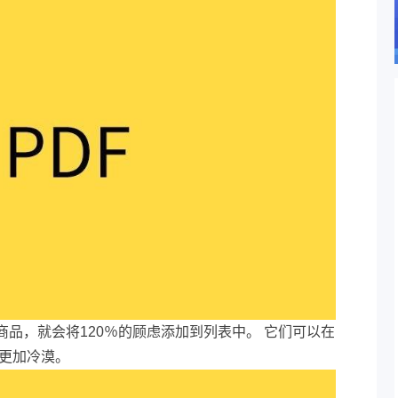
品，就会将120％的顾虑添加到列表中。 它们可以在
人更加冷漠。